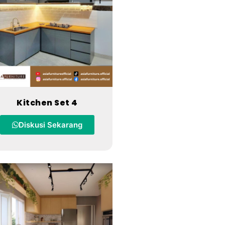
Kitchen Set 4
Diskusi Sekarang