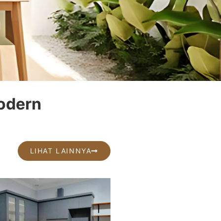
Modern
LIHAT LAINNYA