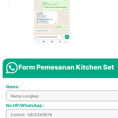
Form Pemesanan Kitchen Set
Nama :
No HP/WhatsApp :