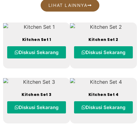
LIHAT LAINNYA
Kitchen Set 1
Kitchen Set 2
Diskusi Sekarang
Diskusi Sekarang
Kitchen Set 3
Kitchen Set 4
Diskusi Sekarang
Diskusi Sekarang