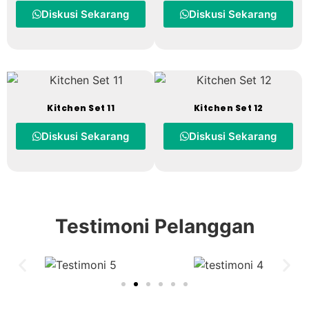
Diskusi Sekarang
Diskusi Sekarang
Kitchen Set 11
Kitchen Set 12
Diskusi Sekarang
Diskusi Sekarang
Testimoni Pelanggan