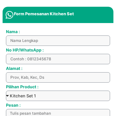
Form Pemesanan Kitchen Set
Nama :
No HP/WhatsApp :
Alamat :
Pilihan Product :
Pesan :