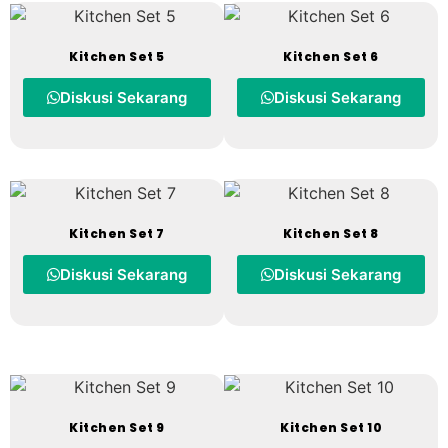
Kitchen Set 5
Kitchen Set 6
Diskusi Sekarang
Diskusi Sekarang
Kitchen Set 7
Kitchen Set 8
Diskusi Sekarang
Diskusi Sekarang
Kitchen Set 9
Kitchen Set 10