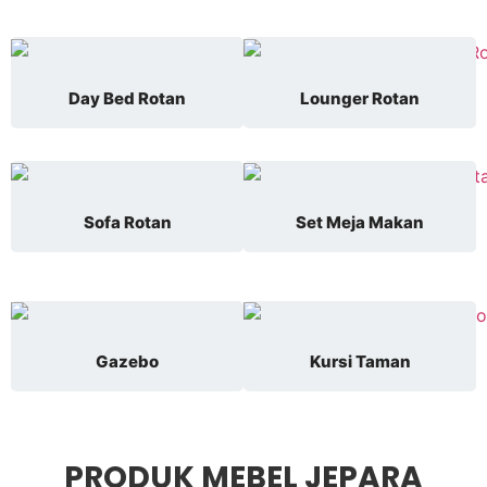
Day Bed Rotan
Lounger Rotan
Sofa Rotan
Set Meja Makan
Gazebo
Kursi Taman
PRODUK MEBEL JEPARA