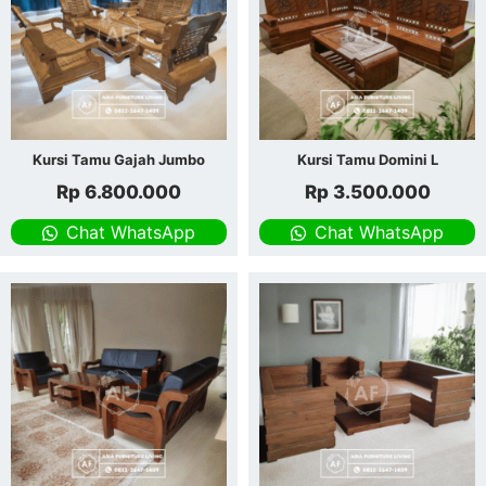
Kursi Tamu Gajah Jumbo
Kursi Tamu Domini L
Rp
6.800.000
Rp
3.500.000
Chat WhatsApp
Chat WhatsApp