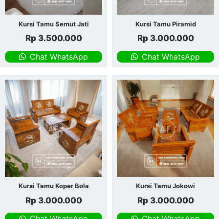
Kursi Tamu Semut Jati
Kursi Tamu Piramid
Rp
3.500.000
Rp
3.000.000
Chat WhatsApp
Chat WhatsApp
Kursi Tamu Koper Bola
Kursi Tamu Jokowi
Rp
3.000.000
Rp
3.000.000
Chat WhatsApp
Chat WhatsApp