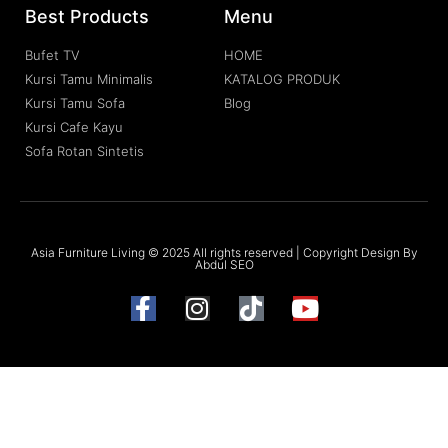
Best Products
Menu
Bufet TV
HOME
Kursi Tamu Minimalis
KATALOG PRODUK
Kursi Tamu Sofa
Blog
Kursi Cafe Kayu
Sofa Rotan Sintetis
Asia Furniture Living © 2025 All rights reserved | Copyright Design By
Abdul SEO