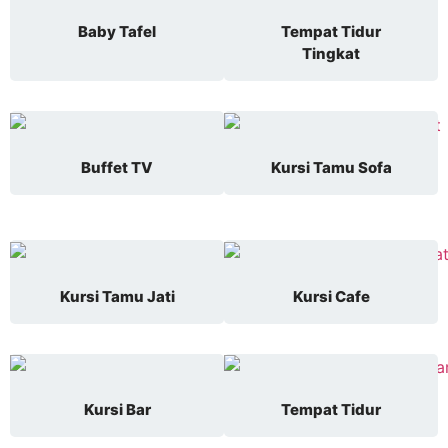
Baby Tafel
Tempat Tidur
Tingkat
Buffet TV
Kursi Tamu Sofa
Kursi Tamu Jati
Kursi Cafe
Kursi Bar
Tempat Tidur