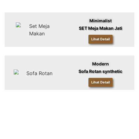
Minimalist
SET Meja Makan Jati
Lihat Detail
Modern
Sofa Rotan synthetic
Lihat Detail