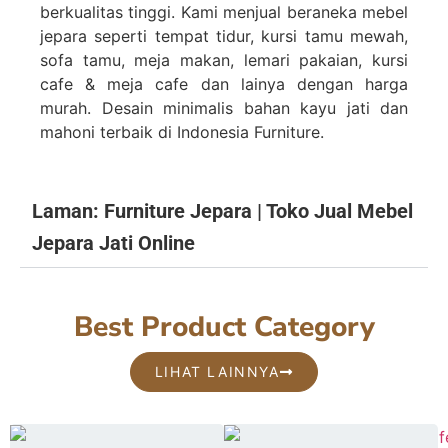
Online
berkualitas tinggi. Kami menjual beraneka mebel
jepara seperti tempat tidur, kursi tamu mewah,
sofa tamu, meja makan, lemari pakaian, kursi
cafe & meja cafe dan lainya dengan harga
SEMUA PRODUK
murah. Desain minimalis bahan kayu jati dan
mahoni terbaik di Indonesia Furniture.
Laman: Furniture Jepara | Toko Jual Mebel
Jepara Jati Online
Best Product Category
LIHAT LAINNYA