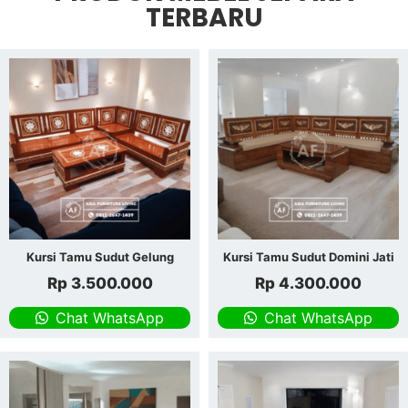
TERBARU
Kursi Tamu Sudut Gelung
Kursi Tamu Sudut Domini Jati
Rp
3.500.000
Rp
4.300.000
Chat WhatsApp
Chat WhatsApp