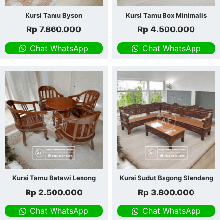
Kursi Tamu Byson
Kursi Tamu Box Minimalis
Rp
7.860.000
Rp
4.500.000
Chat WhatsApp
Chat WhatsApp
Kursi Tamu Betawi Lenong
Kursi Sudut Bagong Slendang
Rp
2.500.000
Rp
3.800.000
Chat WhatsApp
Chat WhatsApp