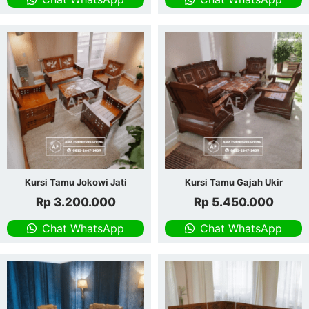
Kursi Tamu Jokowi Jati
Kursi Tamu Gajah Ukir
Rp
3.200.000
Rp
5.450.000
Chat WhatsApp
Chat WhatsApp