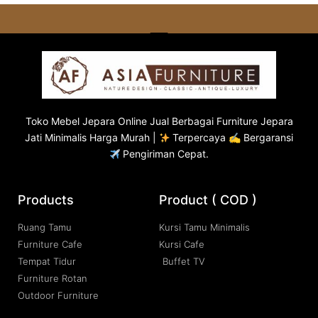
Toko
Mebel Jepara
Online Jual Berbagai Furniture Jepara
Jati Minimalis Harga Murah |
Terpercaya ✍ Bergaransi
Pengiriman Cepat.
Products
Product ( COD )
Ruang Tamu
Kursi Tamu Minimalis
Furniture Cafe
Kursi Cafe
Tempat Tidur
Buffet TV
Furniture Rotan
Outdoor Furniture