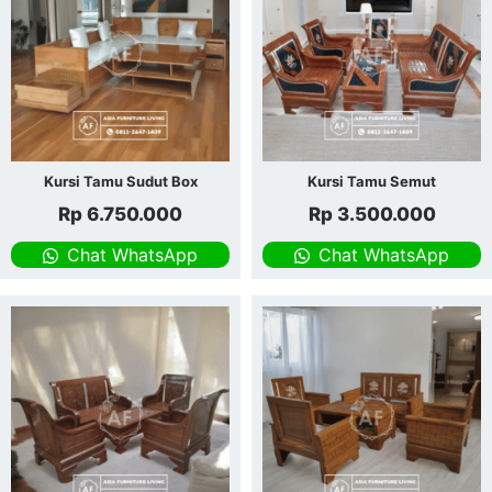
Kursi Tamu Sudut Box
Kursi Tamu Semut
Rp
6.750.000
Rp
3.500.000
Chat WhatsApp
Chat WhatsApp