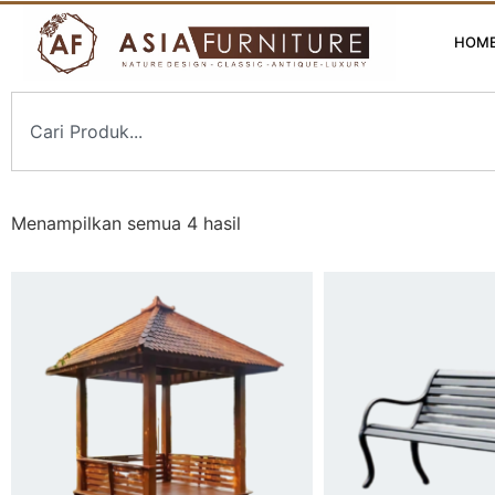
HOM
Menampilkan semua 4 hasil