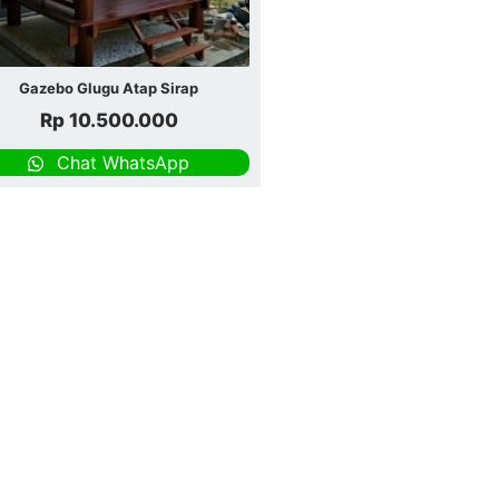
Gazebo Glugu Atap Sirap
Rp
10.500.000
Chat WhatsApp