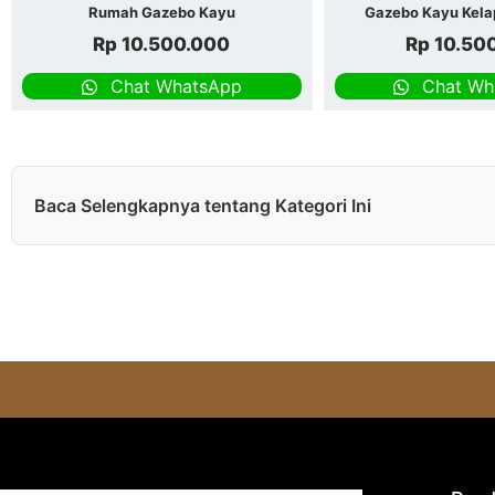
Rumah Gazebo Kayu
Gazebo Kayu Kela
Rp
10.500.000
Rp
10.50
Chat WhatsApp
Chat Wh
Baca Selengkapnya tentang Kategori Ini