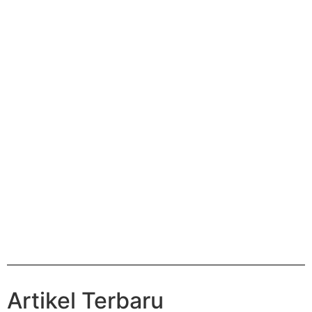
Artikel Terbaru