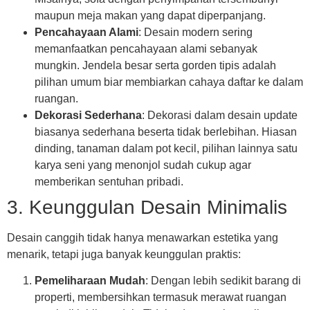
maupun meja makan yang dapat diperpanjang.
Pencahayaan Alami
: Desain modern sering
memanfaatkan pencahayaan alami sebanyak
mungkin. Jendela besar serta gorden tipis adalah
pilihan umum biar membiarkan cahaya daftar ke dalam
ruangan.
Dekorasi Sederhana
: Dekorasi dalam desain update
biasanya sederhana beserta tidak berlebihan. Hiasan
dinding, tanaman dalam pot kecil, pilihan lainnya satu
karya seni yang menonjol sudah cukup agar
memberikan sentuhan pribadi.
3. Keunggulan Desain Minimalis
Desain canggih tidak hanya menawarkan estetika yang
menarik, tetapi juga banyak keunggulan praktis:
Pemeliharaan Mudah
: Dengan lebih sedikit barang di
properti, membersihkan termasuk merawat ruangan