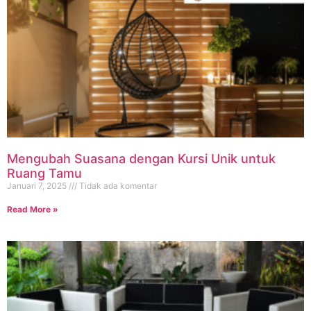
Mengubah Suasana dengan Kursi Unik untuk
Ruang Tamu
Januari 7, 2025
Tidak ada komentar
Read More »