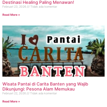
Destinasi Healing Paling Menawan!
Februari 23, 2026
Tidak ada komentar
Read More »
Wisata Pantai di Carita Banten yang Wajib
Dikunjungi: Pesona Alam Memukau
Februari 22, 2026
Tidak ada komentar
Read More »