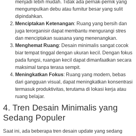
menjadi lebih mudah. Tidak ada pernak-pernik yang
mengumpulkan debu atau furnitur besar yang sulit
dipindahkan.
Menciptakan Ketenangan
: Ruang yang bersih dan
juga terorganisir dapat membantu mengurangi stres
dan menciptakan suasana yang menenangkan.
Menghemat Ruang
: Desain minimalis sangat cocok
biar tempat tinggal dengan ukuran kecil. Dengan fokus
pada fungsi, ruangan kecil dapat dimanfaatkan secara
maksimal tanpa terasa sempit.
Meningkatkan Fokus
: Ruang yang modern, bebas
dari gangguan visual, dapat meningkatkan konsentrasi
termasuk produktivitas, terutama di lokasi kerja atau
ruang belajar.
4. Tren Desain Minimalis yang
Sedang Populer
Saat ini, ada beberapa tren desain update yang sedang