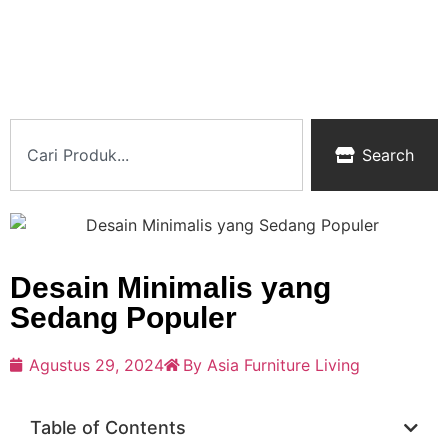
Search
Desain Minimalis yang
Sedang Populer
Agustus 29, 2024
By Asia Furniture Living
Table of Contents