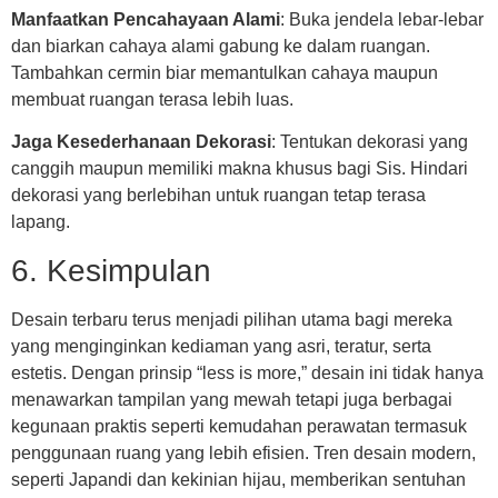
Manfaatkan Pencahayaan Alami
: Buka jendela lebar-lebar
dan biarkan cahaya alami gabung ke dalam ruangan.
Tambahkan cermin biar memantulkan cahaya maupun
membuat ruangan terasa lebih luas.
Jaga Kesederhanaan Dekorasi
: Tentukan dekorasi yang
canggih maupun memiliki makna khusus bagi Sis. Hindari
dekorasi yang berlebihan untuk ruangan tetap terasa
lapang.
6. Kesimpulan
Desain terbaru terus menjadi pilihan utama bagi mereka
yang menginginkan kediaman yang asri, teratur, serta
estetis. Dengan prinsip “less is more,” desain ini tidak hanya
menawarkan tampilan yang mewah tetapi juga berbagai
kegunaan praktis seperti kemudahan perawatan termasuk
penggunaan ruang yang lebih efisien. Tren desain modern,
seperti Japandi dan kekinian hijau, memberikan sentuhan