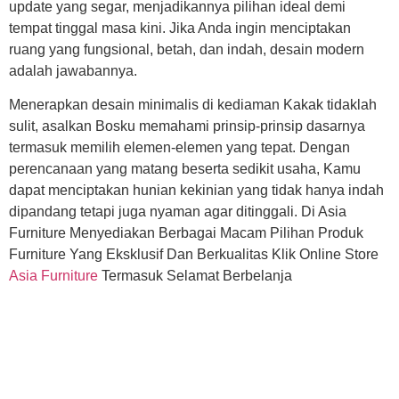
update yang segar, menjadikannya pilihan ideal demi
tempat tinggal masa kini. Jika Anda ingin menciptakan
ruang yang fungsional, betah, dan indah, desain modern
adalah jawabannya.
Menerapkan desain minimalis di kediaman Kakak tidaklah
sulit, asalkan Bosku memahami prinsip-prinsip dasarnya
termasuk memilih elemen-elemen yang tepat. Dengan
perencanaan yang matang beserta sedikit usaha, Kamu
dapat menciptakan hunian kekinian yang tidak hanya indah
dipandang tetapi juga nyaman agar ditinggali. Di Asia
Furniture Menyediakan Berbagai Macam Pilihan Produk
Furniture Yang Eksklusif Dan Berkualitas Klik Online Store
Asia Furniture
Termasuk Selamat Berbelanja