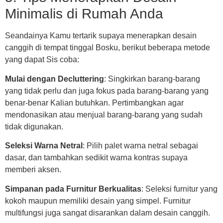
Minimalis di Rumah Anda
Seandainya Kamu tertarik supaya menerapkan desain
canggih di tempat tinggal Bosku, berikut beberapa metode
yang dapat Sis coba:
Mulai dengan Decluttering
: Singkirkan barang-barang
yang tidak perlu dan juga fokus pada barang-barang yang
benar-benar Kalian butuhkan. Pertimbangkan agar
mendonasikan atau menjual barang-barang yang sudah
tidak digunakan.
Seleksi Warna Netral
: Pilih palet warna netral sebagai
dasar, dan tambahkan sedikit warna kontras supaya
memberi aksen.
Simpanan pada Furnitur Berkualitas
: Seleksi furnitur yang
kokoh maupun memiliki desain yang simpel. Furnitur
multifungsi juga sangat disarankan dalam desain canggih.