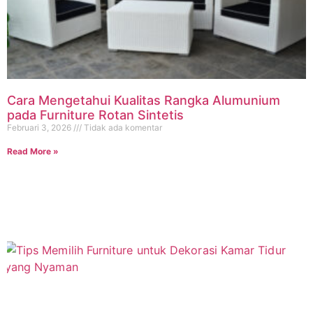
Cara Mengetahui Kualitas Rangka Alumunium
pada Furniture Rotan Sintetis
Februari 3, 2026
Tidak ada komentar
Read More »