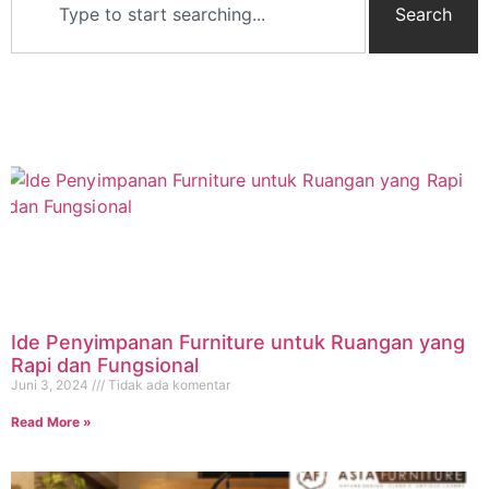
Search
Ide Penyimpanan Furniture untuk Ruangan yang
Rapi dan Fungsional
Juni 3, 2024
Tidak ada komentar
Read More »