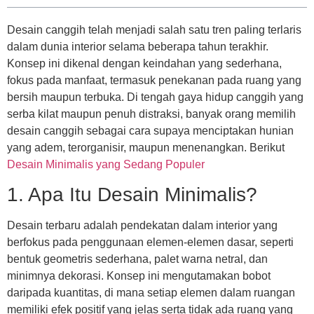
Desain canggih telah menjadi salah satu tren paling terlaris
dalam dunia interior selama beberapa tahun terakhir.
Konsep ini dikenal dengan keindahan yang sederhana,
fokus pada manfaat, termasuk penekanan pada ruang yang
bersih maupun terbuka. Di tengah gaya hidup canggih yang
serba kilat maupun penuh distraksi, banyak orang memilih
desain canggih sebagai cara supaya menciptakan hunian
yang adem, terorganisir, maupun menenangkan. Berikut
Desain Minimalis yang Sedang Populer
1. Apa Itu Desain Minimalis?
Desain terbaru adalah pendekatan dalam interior yang
berfokus pada penggunaan elemen-elemen dasar, seperti
bentuk geometris sederhana, palet warna netral, dan
minimnya dekorasi. Konsep ini mengutamakan bobot
daripada kuantitas, di mana setiap elemen dalam ruangan
memiliki efek positif yang jelas serta tidak ada ruang yang