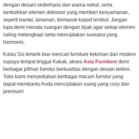
dengan desain sederhana dan warna netral, serta
tambahkan elemen dekorasi yang memberi kenyamanan,
seperti bantal, tanaman, termasuk karpet lembut. Jangan
lupa demi menata ruangan dengan bijak agar setiap elemen
saling melengkapi serta menciptakan suasana yang
harmonis.
Kalau Sis tertarik biar mencari furniture kekinian dan modern
supaya tempat tinggal Kakak, akses
Asia Furniture
demi
berbagai pilihan furnitur berkualitas dengan desain terkini.
Toko kami menyediakan berbagai macam furnitur yang
dapat membantu Anda menciptakan ruang yang cozy dan
premium!