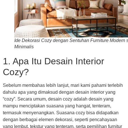
Ide Dekorasi Cozy dengan Sentuhan Furniture Modern s
Minimalis
1. Apa Itu Desain Interior
Cozy?
Sebelum membahas lebih lanjut, mari kami pahami terlebih
dahulu apa yang dimaksud dengan desain interior yang
“cozy”. Secara umum, desain cozy adalah desain yang
mampu menciptakan suasana yang hangat, tenteram,
termasuk menyenangkan. Suasana cozy bisa didapatkan
dengan berbagai elemen dekorasi, seperti pencahayaan
yang lembut, tekstur yang tenteram, serta pemilihan furnitur