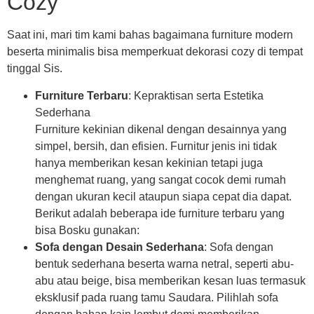
Cozy
Saat ini, mari tim kami bahas bagaimana furniture modern
beserta minimalis bisa memperkuat dekorasi cozy di tempat
tinggal Sis.
Furniture Terbaru
: Kepraktisan serta Estetika
Sederhana
Furniture kekinian dikenal dengan desainnya yang
simpel, bersih, dan efisien. Furnitur jenis ini tidak
hanya memberikan kesan kekinian tetapi juga
menghemat ruang, yang sangat cocok demi rumah
dengan ukuran kecil ataupun siapa cepat dia dapat.
Berikut adalah beberapa ide furniture terbaru yang
bisa Bosku gunakan:
Sofa dengan Desain Sederhana
: Sofa dengan
bentuk sederhana beserta warna netral, seperti abu-
abu atau beige, bisa memberikan kesan luas termasuk
eksklusif pada ruang tamu Saudara. Pilihlah sofa