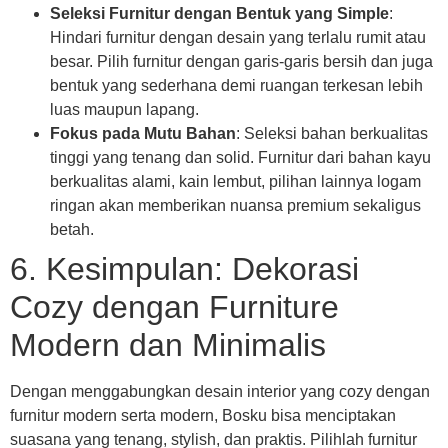
Seleksi Furnitur dengan Bentuk yang Simple
:
Hindari furnitur dengan desain yang terlalu rumit atau
besar. Pilih furnitur dengan garis-garis bersih dan juga
bentuk yang sederhana demi ruangan terkesan lebih
luas maupun lapang.
Fokus pada Mutu Bahan
: Seleksi bahan berkualitas
tinggi yang tenang dan solid. Furnitur dari bahan kayu
berkualitas alami, kain lembut, pilihan lainnya logam
ringan akan memberikan nuansa premium sekaligus
betah.
6. Kesimpulan: Dekorasi
Cozy dengan Furniture
Modern dan Minimalis
Dengan menggabungkan desain interior yang cozy dengan
furnitur modern serta modern, Bosku bisa menciptakan
suasana yang tenang, stylish, dan praktis. Pilihlah furnitur