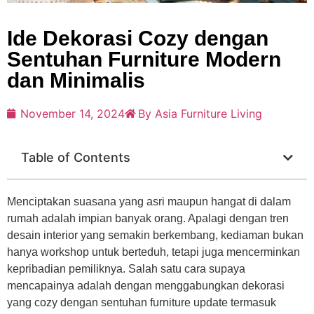
Ide Dekorasi Cozy dengan
Sentuhan Furniture Modern
dan Minimalis
November 14, 2024
By Asia Furniture Living
Table of Contents
Menciptakan suasana yang asri maupun hangat di dalam
rumah adalah impian banyak orang. Apalagi dengan tren
desain interior yang semakin berkembang, kediaman bukan
hanya workshop untuk berteduh, tetapi juga mencerminkan
kepribadian pemiliknya. Salah satu cara supaya
mencapainya adalah dengan menggabungkan dekorasi
yang cozy dengan sentuhan furniture update termasuk