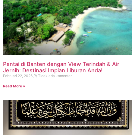
Pantai di Banten dengan View Terindah & Air
Jernih: Destinasi Impian Liburan Anda!
Februari 22, 2026
Tidak ada komentar
Read More »