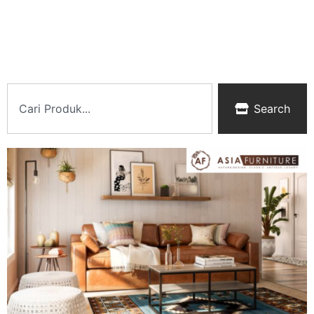
Search