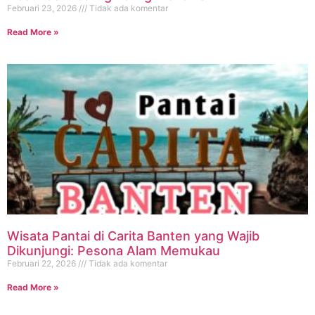
Februari 23, 2026
Tidak ada komentar
Read More »
Wisata Pantai di Carita Banten yang Wajib
Dikunjungi: Pesona Alam Memukau
Februari 22, 2026
Tidak ada komentar
Read More »