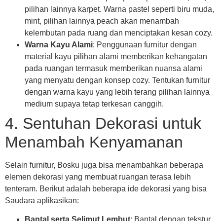
pilihan lainnya karpet. Warna pastel seperti biru muda,
mint, pilihan lainnya peach akan menambah
kelembutan pada ruang dan menciptakan kesan cozy.
Warna Kayu Alami
: Penggunaan furnitur dengan
material kayu pilihan alami memberikan kehangatan
pada ruangan termasuk memberikan nuansa alami
yang menyatu dengan konsep cozy. Tentukan furnitur
dengan warna kayu yang lebih terang pilihan lainnya
medium supaya tetap terkesan canggih.
4. Sentuhan Dekorasi untuk
Menambah Kenyamanan
Selain furnitur, Bosku juga bisa menambahkan beberapa
elemen dekorasi yang membuat ruangan terasa lebih
tenteram. Berikut adalah beberapa ide dekorasi yang bisa
Saudara aplikasikan:
Bantal serta Selimut Lembut
: Bantal dengan tekstur