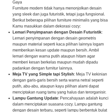
Gaya
Furniture modern tidak hanya menonjolkan desain
yang sleek dan juga futuristik, tetapi juga fungsional.
Berikut beberapa pilihan furniture minimalis yang bisa
Kamu masukkan dalam dekorasi cozy:
Lemari Penyimpanan dengan Desain Futuristik
:
Lemari penyimpanan dengan desain geometris
maupun material seperti kaca pilihan lainnya logam
memberikan kesan update maupun bersih. Ambil
lemari dengan warna putih ataupun hitam agar
memberi kesan berkelas maupun mudah dipadu
padankan dengan furnitur lainnya.
Meja TV yang Simple tapi Stylish
: Meja TV kekinian
dengan garis-garis bersih serta warna netral seperti
putih, abu-abu, ataupun kayu pilihan alami dapat
menciptakan ruang tamu yang halus dan terorganisir.
Lampu Gantung Update
: Pencahayaan adalah kunci
dalam menciptakan suasana cozy. Lampu gantung
dengan desain terbaru, seperti lampu berbentuk bulat