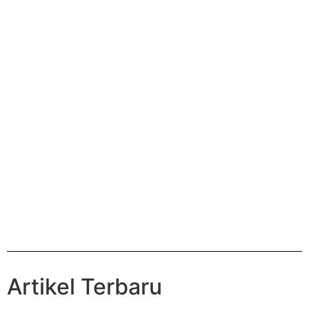
Artikel Terbaru