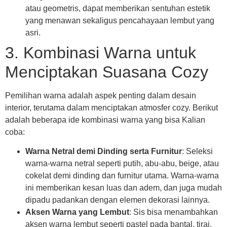
atau geometris, dapat memberikan sentuhan estetik
yang menawan sekaligus pencahayaan lembut yang
asri.
3. Kombinasi Warna untuk
Menciptakan Suasana Cozy
Pemilihan warna adalah aspek penting dalam desain
interior, terutama dalam menciptakan atmosfer cozy. Berikut
adalah beberapa ide kombinasi warna yang bisa Kalian
coba:
Warna Netral demi Dinding serta Furnitur
: Seleksi
warna-warna netral seperti putih, abu-abu, beige, atau
cokelat demi dinding dan furnitur utama. Warna-warna
ini memberikan kesan luas dan adem, dan juga mudah
dipadu padankan dengan elemen dekorasi lainnya.
Aksen Warna yang Lembut
: Sis bisa menambahkan
aksen warna lembut seperti pastel pada bantal, tirai,