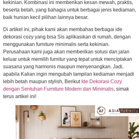
kekinian. Kombinasi ini memberikan kesan mewah, praktis,
beserta betah, yang bahagia untuk berbagai jenis kediaman,
baik hunian kecil pilihan lainnya besar.
Di artikel ini, pihak kami akan membahas berbagai ide
dekorasi cozy yang bisa Sis aplikasikan di rumah, dengan
menggunakan furniture minimalis serta kekinian.
Perusahaan kami juga akan memberikan solusi dan jalan
keluar untuk memilih furnitur yang tepat untuk menciptakan
suasana yang harmonis maupun menyenangkan. Jadi,
apabila Kalian ingin mengubah tampilan kediaman menjadi
lebih betah maupun stylish, Berikut
Ide Dekorasi Cozy
dengan Sentuhan Furniture Modern dan Minimalis
, simak
terus artikel ini!