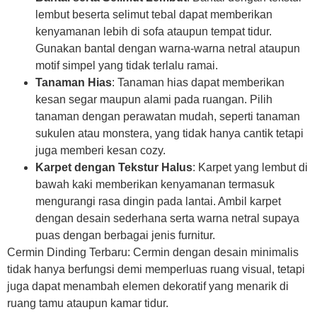
lembut beserta selimut tebal dapat memberikan
kenyamanan lebih di sofa ataupun tempat tidur.
Gunakan bantal dengan warna-warna netral ataupun
motif simpel yang tidak terlalu ramai.
Tanaman Hias
: Tanaman hias dapat memberikan
kesan segar maupun alami pada ruangan. Pilih
tanaman dengan perawatan mudah, seperti tanaman
sukulen atau monstera, yang tidak hanya cantik tetapi
juga memberi kesan cozy.
Karpet dengan Tekstur Halus
: Karpet yang lembut di
bawah kaki memberikan kenyamanan termasuk
mengurangi rasa dingin pada lantai. Ambil karpet
dengan desain sederhana serta warna netral supaya
puas dengan berbagai jenis furnitur.
Cermin Dinding Terbaru: Cermin dengan desain minimalis
tidak hanya berfungsi demi memperluas ruang visual, tetapi
juga dapat menambah elemen dekoratif yang menarik di
ruang tamu ataupun kamar tidur.