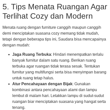
5. Tips Menata Ruangan Agar
Terlihat Cozy dan Modern
Menata ruang dengan furniture canggih maupun canggih
demi menciptakan suasana cozy memang tidak mudah,
tetapi dengan beberapa tips ini, Saudara bisa mencapainya
dengan mudah:
Jaga Ruang Terbuka
: Hindari menempatkan terlalu
banyak furnitur dalam satu ruang. Berikan ruang
terbuka agar ruangan tidak terasa sesak. Tentukan
furnitur yang multifungsi serta bisa menyimpan barang
untuk ruang tetap halus.
Atur Pencahayaan dengan Bijak
: Gunakan
kombinasi antara pencahayaan alami dan lampu
lembut di malam hari. Letakkan lampu di sudut-sudut
ruangan biar menciptakan suasana yang hangat serta
tenang.