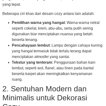
yang tepat.
Beberapa ciri khas dari desain cozy antara lain adalah:
Pemilihan warna yang hangat
: Warna-warna netral
seperti cokelat, krem, abu-abu, serta putih sering
digunakan biar menciptakan nuansa yang betah
beserta tenang.
Pencahayaan lembut
: Lampu dengan cahaya kuning
yang hangat termasuk tidak terlalu terang dapat
menciptakan atmosfer yang santai.
Tekstur yang tenteram
: Penggunaan bahan kain
lembut, seperti wol, flanel, atau linen pada bantal
beserta karpet akan meningkatkan kenyamanan
ruang.
2. Sentuhan Modern dan
Minimalis untuk Dekorasi