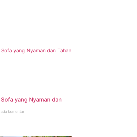
h Sofa yang Nyaman dan
 ada komentar