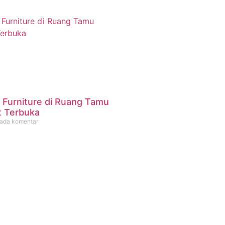
 Furniture di Ruang Tamu
t Terbuka
ada komentar