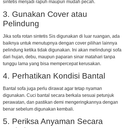
sintetis menjadi rapuh maupun mudah pecah.
3. Gunakan Cover atau
Pelindung
Jika sofa rotan sintetis Sis digunakan di luar ruangan, ada
baiknya untuk menutupnya dengan cover pilihan lainnya
pelindung ketika tidak digunakan. Ini akan melindungi sofa
dari hujan, debu, maupun paparan sinar matahari tanpa
tunggu lama yang bisa mempercepat kerusakan.
4. Perhatikan Kondisi Bantal
Bantal sofa juga perlu dirawat agar tetap nyaman
digunakan. Cuci bantal secara berkala sesuai petunjuk
perawatan, dan pastikan demi mengeringkannya dengan
benar sebelum digunakan kembali.
5. Periksa Anyaman Secara