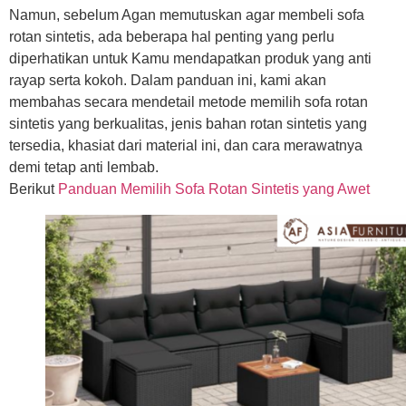
Namun, sebelum Agan memutuskan agar membeli sofa
rotan sintetis, ada beberapa hal penting yang perlu
diperhatikan untuk Kamu mendapatkan produk yang anti
rayap serta kokoh. Dalam panduan ini, kami akan
membahas secara mendetail metode memilih sofa rotan
sintetis yang berkualitas, jenis bahan rotan sintetis yang
tersedia, khasiat dari material ini, dan cara merawatnya
demi tetap anti lembab.
Berikut
Panduan Memilih Sofa Rotan Sintetis yang Awet