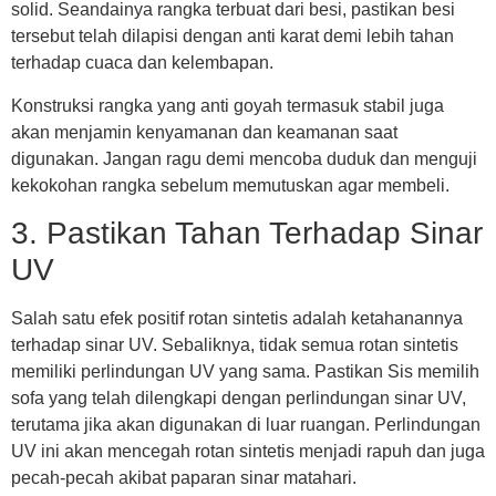
solid. Seandainya rangka terbuat dari besi, pastikan besi
tersebut telah dilapisi dengan anti karat demi lebih tahan
terhadap cuaca dan kelembapan.
Konstruksi rangka yang anti goyah termasuk stabil juga
akan menjamin kenyamanan dan keamanan saat
digunakan. Jangan ragu demi mencoba duduk dan menguji
kekokohan rangka sebelum memutuskan agar membeli.
3. Pastikan Tahan Terhadap Sinar
UV
Salah satu efek positif rotan sintetis adalah ketahanannya
terhadap sinar UV. Sebaliknya, tidak semua rotan sintetis
memiliki perlindungan UV yang sama. Pastikan Sis memilih
sofa yang telah dilengkapi dengan perlindungan sinar UV,
terutama jika akan digunakan di luar ruangan. Perlindungan
UV ini akan mencegah rotan sintetis menjadi rapuh dan juga
pecah-pecah akibat paparan sinar matahari.