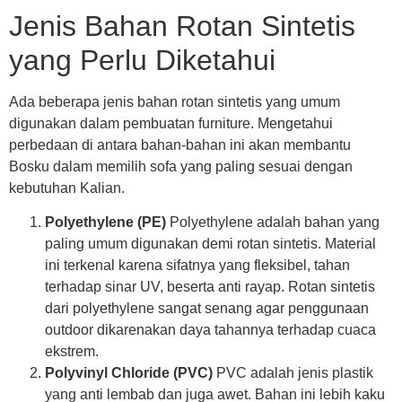
Jenis Bahan Rotan Sintetis
yang Perlu Diketahui
Ada beberapa jenis bahan rotan sintetis yang umum
digunakan dalam pembuatan furniture. Mengetahui
perbedaan di antara bahan-bahan ini akan membantu
Bosku dalam memilih sofa yang paling sesuai dengan
kebutuhan Kalian.
Polyethylene (PE)
Polyethylene adalah bahan yang
paling umum digunakan demi rotan sintetis. Material
ini terkenal karena sifatnya yang fleksibel, tahan
terhadap sinar UV, beserta anti rayap. Rotan sintetis
dari polyethylene sangat senang agar penggunaan
outdoor dikarenakan daya tahannya terhadap cuaca
ekstrem.
Polyvinyl Chloride (PVC)
PVC adalah jenis plastik
yang anti lembab dan juga awet. Bahan ini lebih kaku