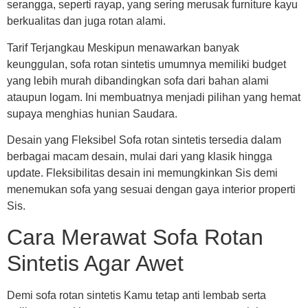
serangga, seperti rayap, yang sering merusak furniture kayu
berkualitas dan juga rotan alami.
Tarif Terjangkau Meskipun menawarkan banyak
keunggulan, sofa rotan sintetis umumnya memiliki budget
yang lebih murah dibandingkan sofa dari bahan alami
ataupun logam. Ini membuatnya menjadi pilihan yang hemat
supaya menghias hunian Saudara.
Desain yang Fleksibel Sofa rotan sintetis tersedia dalam
berbagai macam desain, mulai dari yang klasik hingga
update. Fleksibilitas desain ini memungkinkan Sis demi
menemukan sofa yang sesuai dengan gaya interior properti
Sis.
Cara Merawat Sofa Rotan
Sintetis Agar Awet
Demi sofa rotan sintetis Kamu tetap anti lembab serta