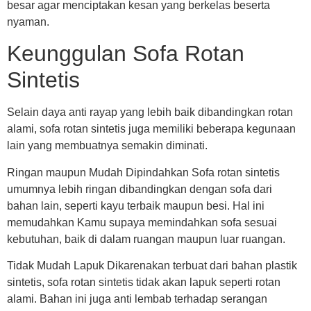
besar agar menciptakan kesan yang berkelas beserta
nyaman.
Keunggulan Sofa Rotan
Sintetis
Selain daya anti rayap yang lebih baik dibandingkan rotan
alami, sofa rotan sintetis juga memiliki beberapa kegunaan
lain yang membuatnya semakin diminati.
Ringan maupun Mudah Dipindahkan Sofa rotan sintetis
umumnya lebih ringan dibandingkan dengan sofa dari
bahan lain, seperti kayu terbaik maupun besi. Hal ini
memudahkan Kamu supaya memindahkan sofa sesuai
kebutuhan, baik di dalam ruangan maupun luar ruangan.
Tidak Mudah Lapuk Dikarenakan terbuat dari bahan plastik
sintetis, sofa rotan sintetis tidak akan lapuk seperti rotan
alami. Bahan ini juga anti lembab terhadap serangan