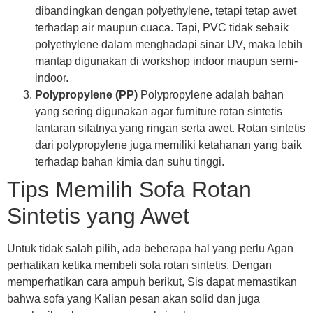
dibandingkan dengan polyethylene, tetapi tetap awet
terhadap air maupun cuaca. Tapi, PVC tidak sebaik
polyethylene dalam menghadapi sinar UV, maka lebih
mantap digunakan di workshop indoor maupun semi-
indoor.
Polypropylene (PP)
Polypropylene adalah bahan
yang sering digunakan agar furniture rotan sintetis
lantaran sifatnya yang ringan serta awet. Rotan sintetis
dari polypropylene juga memiliki ketahanan yang baik
terhadap bahan kimia dan suhu tinggi.
Tips Memilih Sofa Rotan
Sintetis yang Awet
Untuk tidak salah pilih, ada beberapa hal yang perlu Agan
perhatikan ketika membeli sofa rotan sintetis. Dengan
memperhatikan cara ampuh berikut, Sis dapat memastikan
bahwa sofa yang Kalian pesan akan solid dan juga