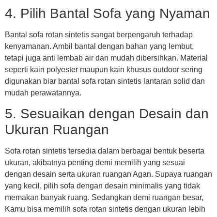
4. Pilih Bantal Sofa yang Nyaman
Bantal sofa rotan sintetis sangat berpengaruh terhadap
kenyamanan. Ambil bantal dengan bahan yang lembut,
tetapi juga anti lembab air dan mudah dibersihkan. Material
seperti kain polyester maupun kain khusus outdoor sering
digunakan biar bantal sofa rotan sintetis lantaran solid dan
mudah perawatannya.
5. Sesuaikan dengan Desain dan
Ukuran Ruangan
Sofa rotan sintetis tersedia dalam berbagai bentuk beserta
ukuran, akibatnya penting demi memilih yang sesuai
dengan desain serta ukuran ruangan Agan. Supaya ruangan
yang kecil, pilih sofa dengan desain minimalis yang tidak
memakan banyak ruang. Sedangkan demi ruangan besar,
Kamu bisa memilih sofa rotan sintetis dengan ukuran lebih