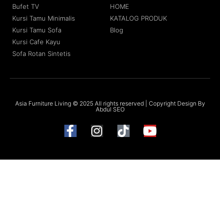
Bufet TV
HOME
Kursi Tamu Minimalis
KATALOG PRODUK
Kursi Tamu Sofa
Blog
Kursi Cafe Kayu
Sofa Rotan Sintetis
Asia Furniture Living © 2025 All rights reserved | Copyright Design By
Abdul SEO