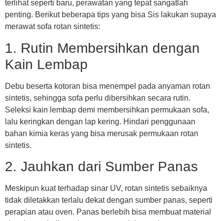
terlihat seperti baru, perawatan yang tepat sangatlah
penting. Berikut beberapa tips yang bisa Sis lakukan supaya
merawat sofa rotan sintetis:
1. Rutin Membersihkan dengan
Kain Lembap
Debu beserta kotoran bisa menempel pada anyaman rotan
sintetis, sehingga sofa perlu dibersihkan secara rutin.
Seleksi kain lembap demi membersihkan permukaan sofa,
lalu keringkan dengan lap kering. Hindari penggunaan
bahan kimia keras yang bisa merusak permukaan rotan
sintetis.
2. Jauhkan dari Sumber Panas
Meskipun kuat terhadap sinar UV, rotan sintetis sebaiknya
tidak diletakkan terlalu dekat dengan sumber panas, seperti
perapian atau oven. Panas berlebih bisa membuat material