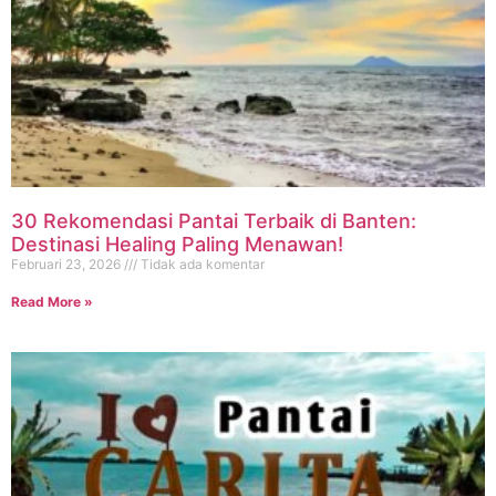
30 Rekomendasi Pantai Terbaik di Banten:
Destinasi Healing Paling Menawan!
Februari 23, 2026
Tidak ada komentar
Read More »