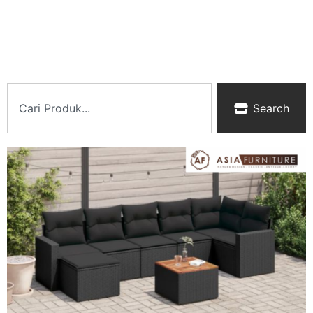
Search