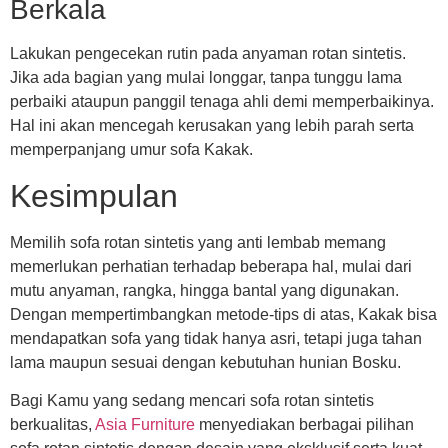
Berkala
Lakukan pengecekan rutin pada anyaman rotan sintetis.
Jika ada bagian yang mulai longgar, tanpa tunggu lama
perbaiki ataupun panggil tenaga ahli demi memperbaikinya.
Hal ini akan mencegah kerusakan yang lebih parah serta
memperpanjang umur sofa Kakak.
Kesimpulan
Memilih sofa rotan sintetis yang anti lembab memang
memerlukan perhatian terhadap beberapa hal, mulai dari
mutu anyaman, rangka, hingga bantal yang digunakan.
Dengan mempertimbangkan metode-tips di atas, Kakak bisa
mendapatkan sofa yang tidak hanya asri, tetapi juga tahan
lama maupun sesuai dengan kebutuhan hunian Bosku.
Bagi Kamu yang sedang mencari sofa rotan sintetis
berkualitas,
Asia Furniture
menyediakan berbagai pilihan