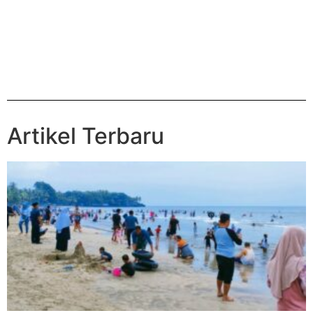
Artikel Terbaru