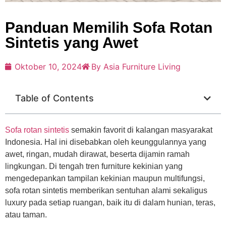
Panduan Memilih Sofa Rotan
Sintetis yang Awet
Oktober 10, 2024
By Asia Furniture Living
Table of Contents
Sofa rotan sintetis
semakin favorit di kalangan masyarakat
Indonesia. Hal ini disebabkan oleh keunggulannya yang
awet, ringan, mudah dirawat, beserta dijamin ramah
lingkungan. Di tengah tren furniture kekinian yang
mengedepankan tampilan kekinian maupun multifungsi,
sofa rotan sintetis memberikan sentuhan alami sekaligus
luxury pada setiap ruangan, baik itu di dalam hunian, teras,
atau taman.