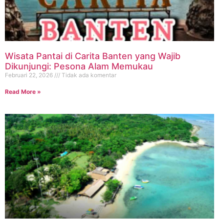
Wisata Pantai di Carita Banten yang Wajib
Dikunjungi: Pesona Alam Memukau
Februari 22, 2026
Tidak ada komentar
Read More »