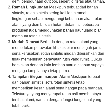
demi penggunaan outdoor, seperti di teras atau taman.
Ramah Lingkungan
Meskipun terbuat dari bahan
sintetis, rotan sintetis sering kali lebih ramah
lingkungan sebab mengurangi kebutuhan akan rotan
alami yang diambil dari hutan. Selain itu, beberapa
produsen juga menggunakan bahan daur ulang biar
membuat rotan sintetis.
Mudah Dirawat
Berbeda dengan rotan alami yang
memerlukan perawatan khusus biar mencegah jamur
serta kerusakan, rotan sintetis mudah dibersihkan dan
tidak memerlukan perawatan rutin yang rumit. Cukup
bersihkan dengan kain lembap atau air sabun supaya
menjaga tampilannya tetap prima.
Tampilan Elegan maupun Alami
Meskipun terbuat
dari bahan sintetis, sofa rotan sintetis tetap
memberikan kesan alami serta hangat pada ruangan.
Teksturnya yang menyerupai rotan asli membuatnya
terlihat alami, namun dengan fungsi fungsional yang
lebih baik.