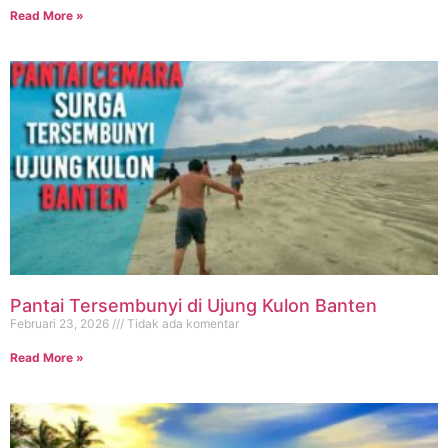
Read More »
Pantai Tersembunyi di Ujung Kulon Banten
Februari 23, 2026
Tidak ada komentar
Read More »