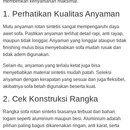
memberikan kenyamanan maksimal.
1. Perhatikan Kualitas Anyaman
Mutu anyaman rotan sintetis sangat mempengaruhi daya
awet sofa. Pastikan anyaman terlihat detail rapi, anti rayap,
maupun tidak longgar. Anyaman yang longgar ataupun tidak
finishing mulus bisa menyebabkan sofa mudah rusak dan
tidak adem digunakan.
Selain itu, anyaman yang terlalu ketat juga bisa
menyebabkan material sintetis mudah patah. Seleksi
anyaman dengan kerapatan yang sesuai dan juga fleksibel,
akibatnya sofa betah digunakan beserta kuat.
2. Cek Konstruksi Rangka
Rangka sofa rotan sintetis biasanya terbuat dari bahan
logam seperti aluminium maupun besi. Aluminium adalah
pilihan paling bagus dikarenakan ringan, anti karat, serta