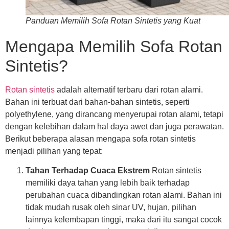
Panduan Memilih Sofa Rotan Sintetis yang Kuat
Mengapa Memilih Sofa Rotan
Sintetis?
Rotan sintetis
adalah alternatif terbaru dari rotan alami.
Bahan ini terbuat dari bahan-bahan sintetis, seperti
polyethylene, yang dirancang menyerupai rotan alami, tetapi
dengan kelebihan dalam hal daya awet dan juga perawatan.
Berikut beberapa alasan mengapa sofa rotan sintetis
menjadi pilihan yang tepat:
Tahan Terhadap Cuaca Ekstrem
Rotan sintetis
memiliki daya tahan yang lebih baik terhadap
perubahan cuaca dibandingkan rotan alami. Bahan ini
tidak mudah rusak oleh sinar UV, hujan, pilihan
lainnya kelembapan tinggi, maka dari itu sangat cocok