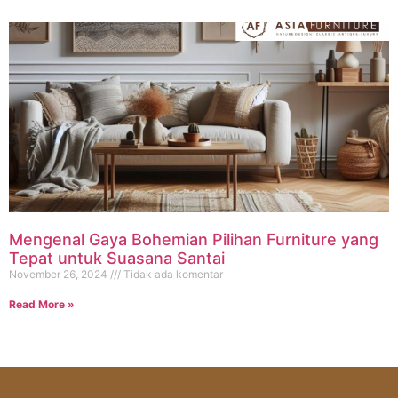
Mengenal Gaya Bohemian Pilihan Furniture yang
Tepat untuk Suasana Santai
November 26, 2024
Tidak ada komentar
Read More »