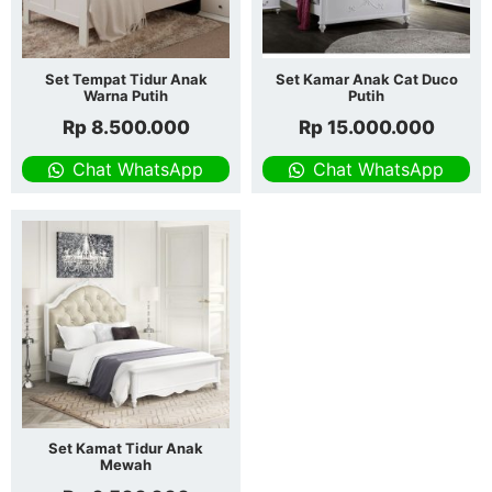
Set Tempat Tidur Anak
Set Kamar Anak Cat Duco
Warna Putih
Putih
Rp
8.500.000
Rp
15.000.000
Chat WhatsApp
Chat WhatsApp
Set Kamat Tidur Anak
Mewah