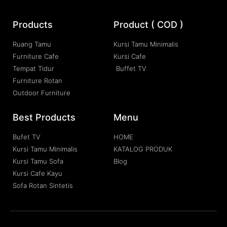
Products
Product ( COD )
Ruang Tamu
Kursi Tamu Minimalis
Furniture Cafe
Kursi Cafe
Tempat Tidur
Buffet TV
Furniture Rotan
Outdoor Furniture
Best Products
Menu
Bufet TV
HOME
Kursi Tamu Minimalis
KATALOG PRODUK
Kursi Tamu Sofa
Blog
Kursi Cafe Kayu
Sofa Rotan Sintetis