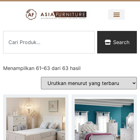
Search
Menampilkan 61–63 dari 63 hasil