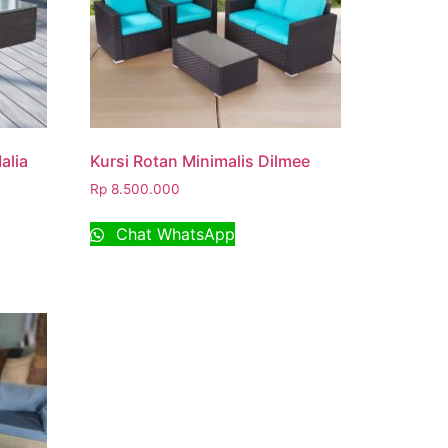
alia
Kursi Rotan Minimalis Dilmee
Rp
8.500.000
Chat WhatsApp