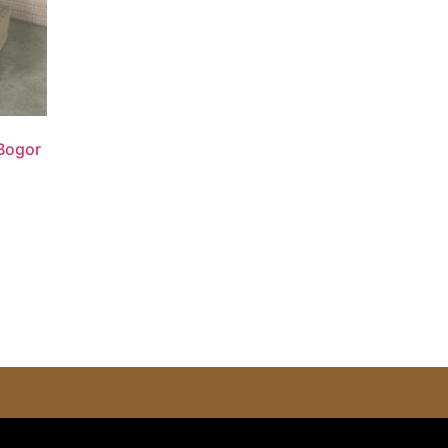
 Bogor