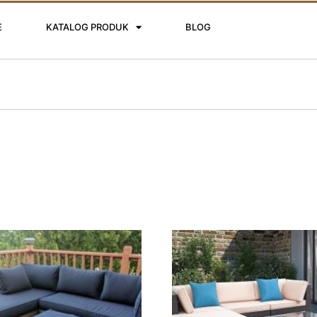
E
KATALOG PRODUK
BLOG