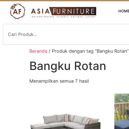
HOM
Beranda
/ Produk dengan tag “Bangku Rotan”
Bangku Rotan
Menampilkan semua 7 hasil