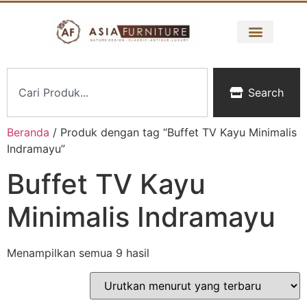
Search
Beranda
/ Produk dengan tag “Buffet TV Kayu Minimalis
Indramayu”
Buffet TV Kayu
Minimalis Indramayu
Menampilkan semua 9 hasil