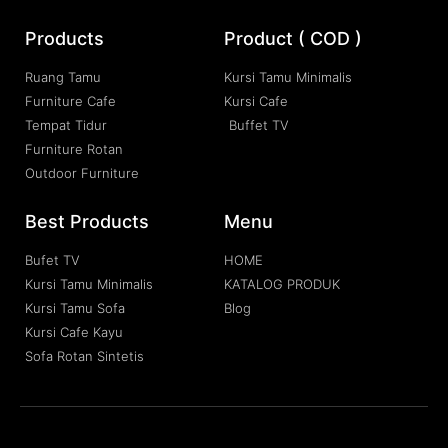
Products
Product ( COD )
Ruang Tamu
Kursi Tamu Minimalis
Furniture Cafe
Kursi Cafe
Tempat Tidur
Buffet TV
Furniture Rotan
Outdoor Furniture
Best Products
Menu
Bufet TV
HOME
Kursi Tamu Minimalis
KATALOG PRODUK
Kursi Tamu Sofa
Blog
Kursi Cafe Kayu
Sofa Rotan Sintetis