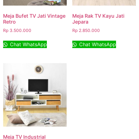
Meja Bufet TV Jati Vintage
Meja Rak TV Kayu Jati
Retro
Jepara
Rp
3.500.000
Rp
2.850.000
Chat WhatsApp
Chat WhatsApp
Meja TV Industrial