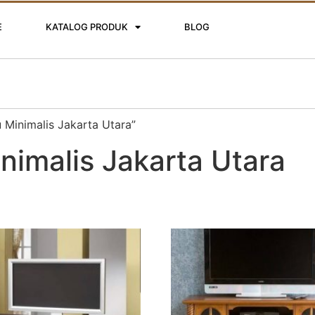
E
KATALOG PRODUK
BLOG
 Minimalis Jakarta Utara”
nimalis Jakarta Utara