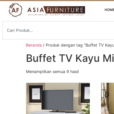
HOM
Beranda
/ Produk dengan tag “Buffet TV Kayu
Buffet TV Kayu Mi
Menampilkan semua 9 hasil