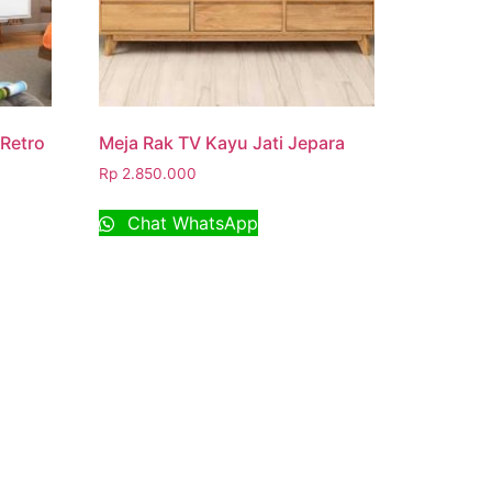
 Retro
Meja Rak TV Kayu Jati Jepara
Rp
2.850.000
Chat WhatsApp