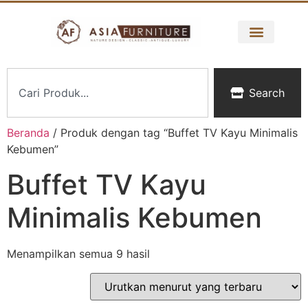
Search
Beranda
/ Produk dengan tag “Buffet TV Kayu Minimalis
Kebumen”
Buffet TV Kayu
Minimalis Kebumen
Menampilkan semua 9 hasil