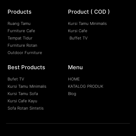
Products
Product ( COD )
Ruang Tamu
Kursi Tamu Minimalis
Furniture Cafe
Kursi Cafe
Tempat Tidur
Buffet TV
Furniture Rotan
Outdoor Furniture
Best Products
Menu
Bufet TV
HOME
Kursi Tamu Minimalis
KATALOG PRODUK
Kursi Tamu Sofa
Blog
Kursi Cafe Kayu
Sofa Rotan Sintetis