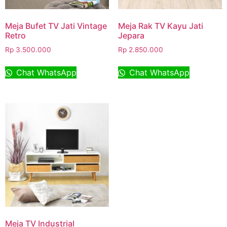
Meja Bufet TV Jati Vintage
Meja Rak TV Kayu Jati
Retro
Jepara
Rp
3.500.000
Rp
2.850.000
Chat WhatsApp
Chat WhatsApp
Meja TV Industrial