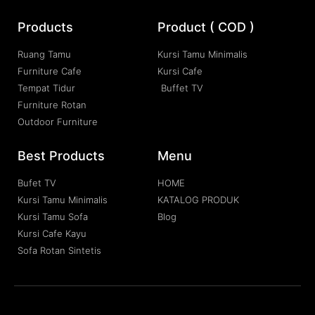
Products
Product ( COD )
Ruang Tamu
Kursi Tamu Minimalis
Furniture Cafe
Kursi Cafe
Tempat Tidur
Buffet TV
Furniture Rotan
Outdoor Furniture
Best Products
Menu
Bufet TV
HOME
Kursi Tamu Minimalis
KATALOG PRODUK
Kursi Tamu Sofa
Blog
Kursi Cafe Kayu
Sofa Rotan Sintetis