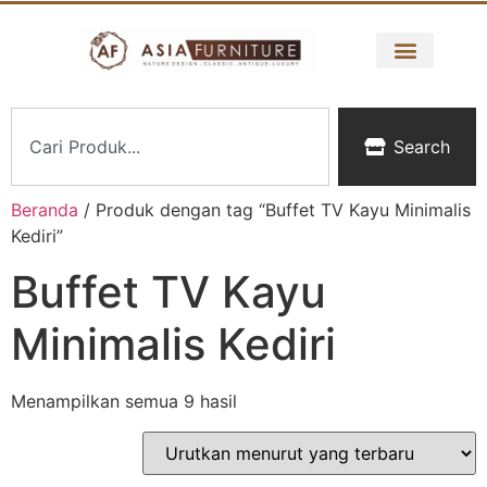
Search
Beranda
/ Produk dengan tag “Buffet TV Kayu Minimalis
Kediri”
Buffet TV Kayu
Minimalis Kediri
Menampilkan semua 9 hasil