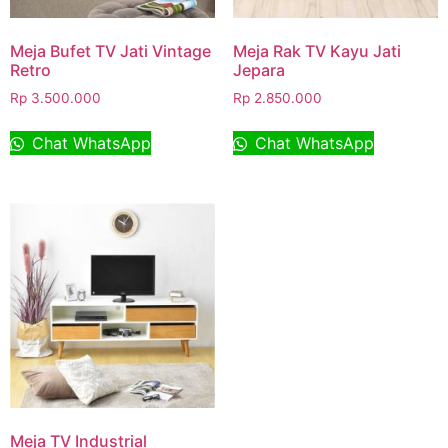
Meja Bufet TV Jati Vintage
Meja Rak TV Kayu Jati
Retro
Jepara
Rp
3.500.000
Rp
2.850.000
Chat WhatsApp
Chat WhatsApp
Meja TV Industrial