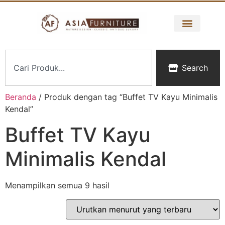
Search
Beranda
/ Produk dengan tag “Buffet TV Kayu Minimalis
Kendal”
Buffet TV Kayu
Minimalis Kendal
Menampilkan semua 9 hasil