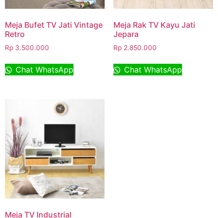
Meja Bufet TV Jati Vintage
Meja Rak TV Kayu Jati
Retro
Jepara
Rp
3.500.000
Rp
2.850.000
Chat WhatsApp
Chat WhatsApp
Meja TV Industrial