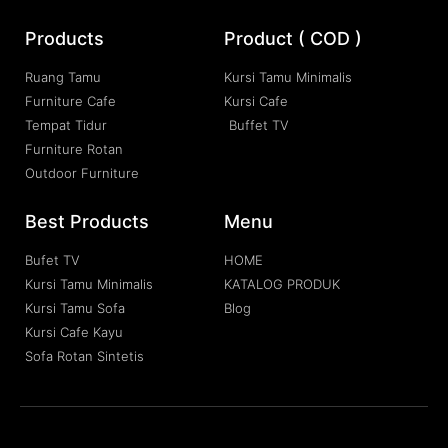
Products
Product ( COD )
Ruang Tamu
Kursi Tamu Minimalis
Furniture Cafe
Kursi Cafe
Tempat Tidur
Buffet TV
Furniture Rotan
Outdoor Furniture
Best Products
Menu
Bufet TV
HOME
Kursi Tamu Minimalis
KATALOG PRODUK
Kursi Tamu Sofa
Blog
Kursi Cafe Kayu
Sofa Rotan Sintetis