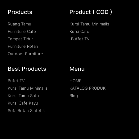
Products
Product ( COD )
Ruang Tamu
Kursi Tamu Minimalis
Furniture Cafe
Kursi Cafe
Tempat Tidur
Buffet TV
Furniture Rotan
Outdoor Furniture
Best Products
Menu
Bufet TV
HOME
Kursi Tamu Minimalis
KATALOG PRODUK
Kursi Tamu Sofa
Blog
Kursi Cafe Kayu
Sofa Rotan Sintetis