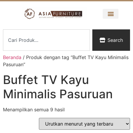
Search
Beranda
/ Produk dengan tag “Buffet TV Kayu Minimalis
Pasuruan”
Buffet TV Kayu
Minimalis Pasuruan
Menampilkan semua 9 hasil