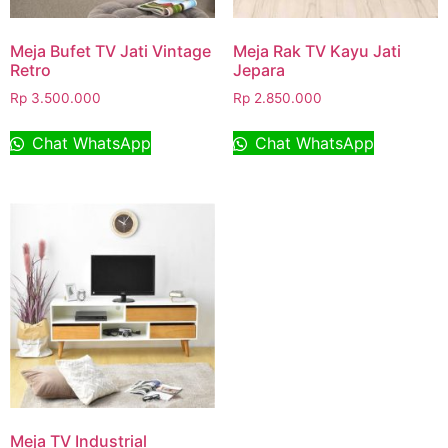
Meja Bufet TV Jati Vintage
Meja Rak TV Kayu Jati
Retro
Jepara
Rp
3.500.000
Rp
2.850.000
Chat WhatsApp
Chat WhatsApp
Meja TV Industrial