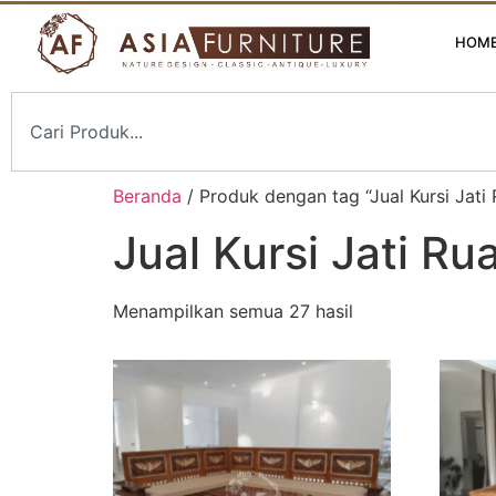
HOM
Beranda
/ Produk dengan tag “Jual Kursi Ja
Jual Kursi Jati 
Menampilkan semua 27 hasil