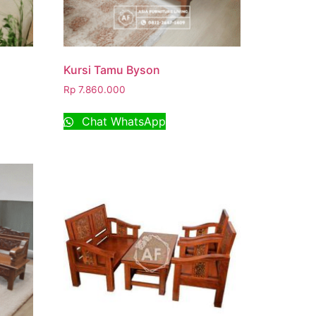
Kursi Tamu Byson
Rp
7.860.000
Chat WhatsApp