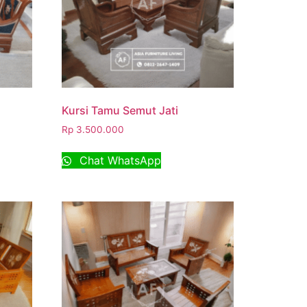
Kursi Tamu Semut Jati
Rp
3.500.000
Chat WhatsApp