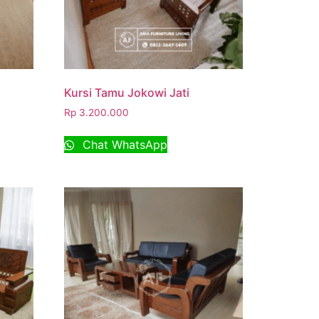
Kursi Tamu Jokowi Jati
Rp
3.200.000
Chat WhatsApp