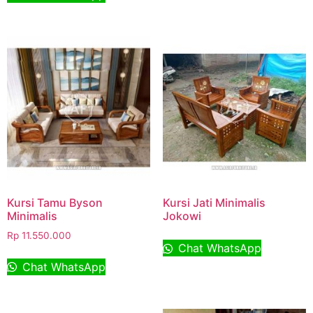
Kursi Tamu Byson
Kursi Jati Minimalis
Minimalis
Jokowi
Rp
11.550.000
Chat WhatsApp
Chat WhatsApp