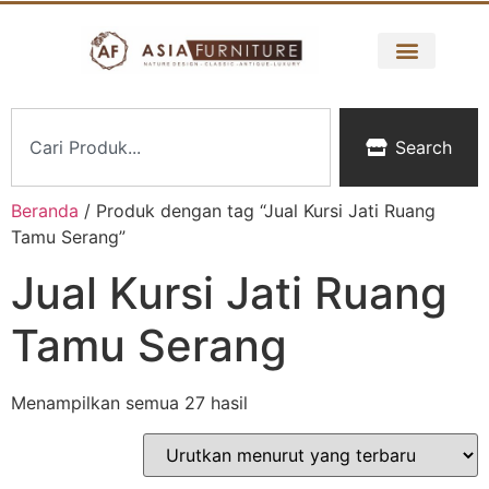
Search
Beranda
/ Produk dengan tag “Jual Kursi Jati Ruang
Tamu Serang”
Jual Kursi Jati Ruang
Tamu Serang
Menampilkan semua 27 hasil