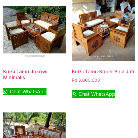
Kursi Tamu Jokowi
Kursi Tamu Koper Bola Jati
Minimalis
Rp
3.000.000
Chat WhatsApp
Chat WhatsApp