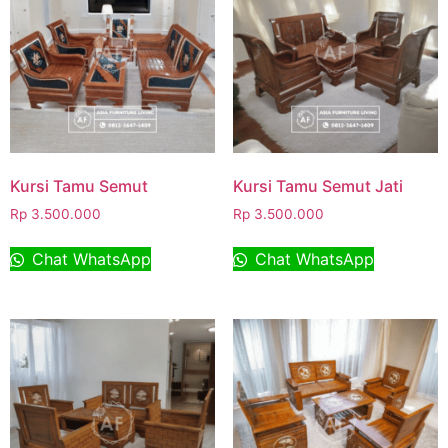
Kursi Tamu Semut
Kursi Tamu Semut Jati
Rp
3.500.000
Rp
3.500.000
Chat WhatsApp
Chat WhatsApp