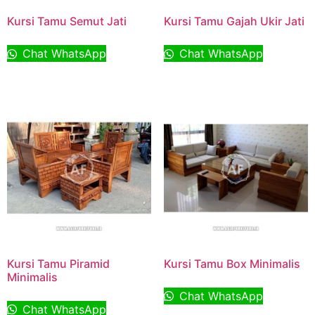
Kursi Tamu Semut Jati
Kursi Tamu Gajah Ukir Jati
Chat WhatsApp
Chat WhatsApp
Kursi Tamu Piramid
Kursi Tamu Box Minimalis
Minimalis
Chat WhatsApp
Chat WhatsApp