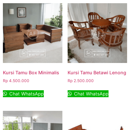
Kursi Tamu Box Minimalis
Kursi Tamu Betawi Lenong
Rp
4.500.000
Rp
2.500.000
Chat WhatsApp
Chat WhatsApp