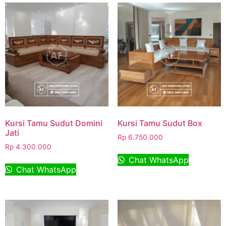
Kursi Tamu Sudut Domini
Kursi Tamu Sudut Box
Jati
Rp
6.750.000
Rp
4.300.000
Chat WhatsApp
Chat WhatsApp