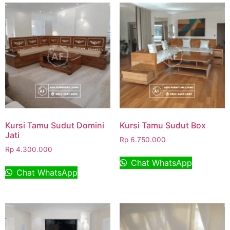
Kursi Tamu Sudut Domini
Kursi Tamu Sudut Box
Jati
Rp
6.750.000
Rp
4.300.000
Chat WhatsApp
Chat WhatsApp