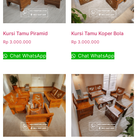
Kursi Tamu Piramid
Kursi Tamu Koper Bola
Rp
3.000.000
Rp
3.000.000
Chat WhatsApp
Chat WhatsApp