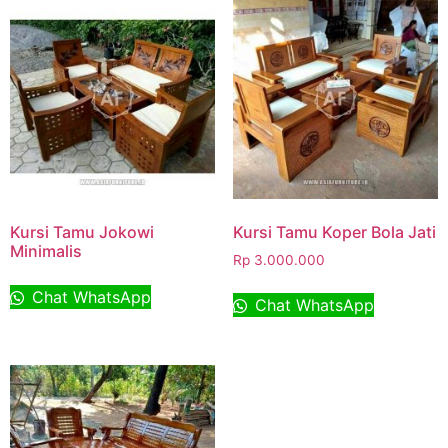
Kursi Tamu Jokowi
Kursi Tamu Koper Bola Jati
Minimalis
Rp
3.000.000
Chat WhatsApp
Chat WhatsApp