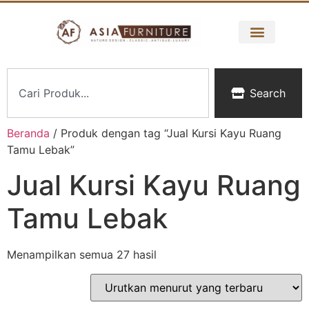
Search
Beranda
/ Produk dengan tag “Jual Kursi Kayu Ruang
Tamu Lebak”
Jual Kursi Kayu Ruang
Tamu Lebak
Menampilkan semua 27 hasil