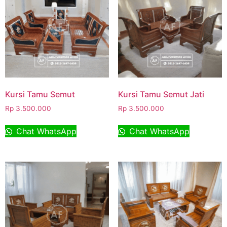
Kursi Tamu Semut
Kursi Tamu Semut Jati
Rp
3.500.000
Rp
3.500.000
Chat WhatsApp
Chat WhatsApp