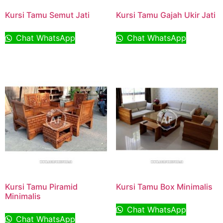
Kursi Tamu Semut Jati
Kursi Tamu Gajah Ukir Jati
Chat WhatsApp
Chat WhatsApp
Kursi Tamu Piramid
Kursi Tamu Box Minimalis
Minimalis
Chat WhatsApp
Chat WhatsApp