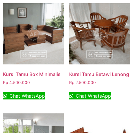
Kursi Tamu Box Minimalis
Kursi Tamu Betawi Lenong
Rp
4.500.000
Rp
2.500.000
Chat WhatsApp
Chat WhatsApp