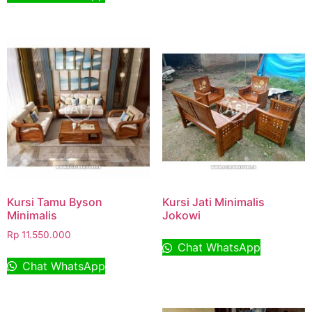
Kursi Tamu Byson
Kursi Jati Minimalis
Minimalis
Jokowi
Rp
11.550.000
Chat WhatsApp
Chat WhatsApp