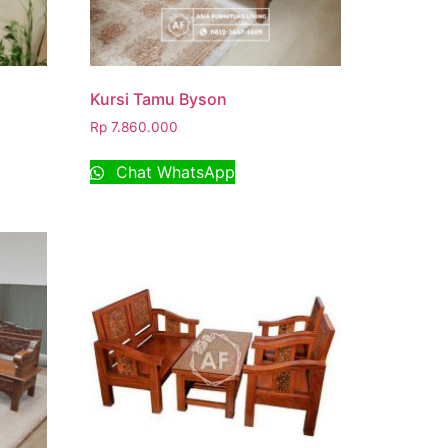
Kursi Tamu Byson
Rp
7.860.000
Chat WhatsApp