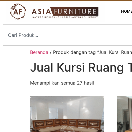
HOM
Beranda
/ Produk dengan tag “Jual Kursi Rua
Jual Kursi Ruang
Menampilkan semua 27 hasil