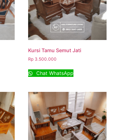
Kursi Tamu Semut Jati
Rp
3.500.000
Chat WhatsApp