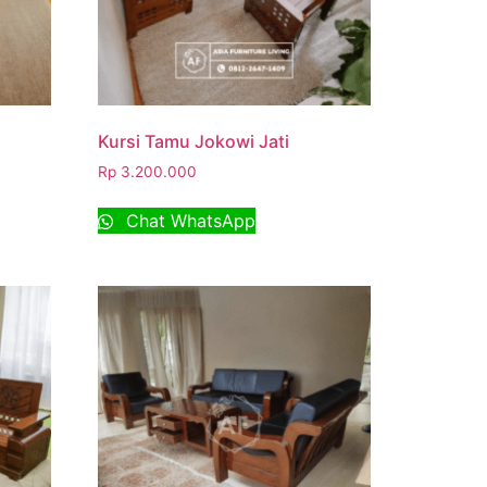
Kursi Tamu Jokowi Jati
Rp
3.200.000
Chat WhatsApp