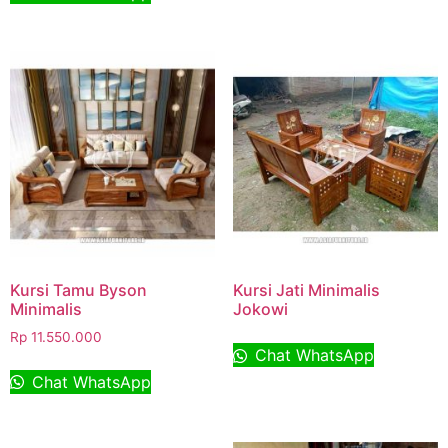
Kursi Tamu Byson
Kursi Jati Minimalis
Minimalis
Jokowi
Rp
11.550.000
Chat WhatsApp
Chat WhatsApp