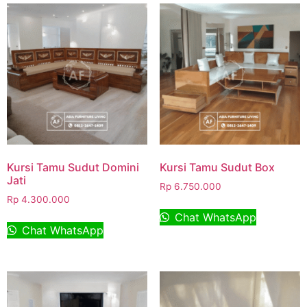
Kursi Tamu Sudut Domini
Kursi Tamu Sudut Box
Jati
Rp
6.750.000
Rp
4.300.000
Chat WhatsApp
Chat WhatsApp