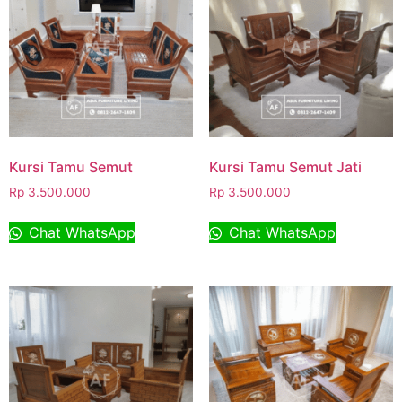
Kursi Tamu Semut
Kursi Tamu Semut Jati
Rp
3.500.000
Rp
3.500.000
Chat WhatsApp
Chat WhatsApp