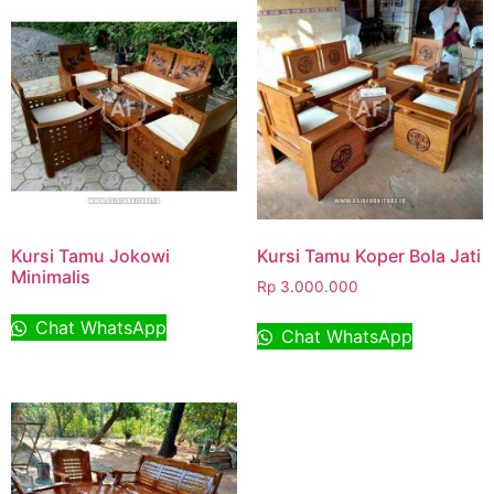
Kursi Tamu Jokowi
Kursi Tamu Koper Bola Jati
Minimalis
Rp
3.000.000
Chat WhatsApp
Chat WhatsApp