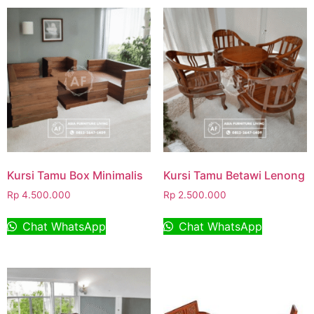
Kursi Tamu Box Minimalis
Kursi Tamu Betawi Lenong
Rp
4.500.000
Rp
2.500.000
Chat WhatsApp
Chat WhatsApp