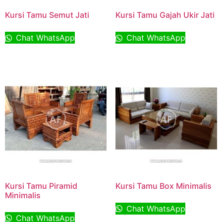
Kursi Tamu Semut Jati
Kursi Tamu Gajah Ukir Jati
Chat WhatsApp
Chat WhatsApp
Kursi Tamu Piramid
Kursi Tamu Box Minimalis
Minimalis
Chat WhatsApp
Chat WhatsApp