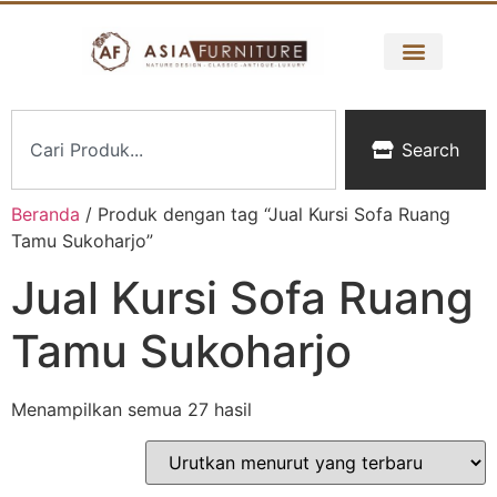
Search
Beranda
/ Produk dengan tag “Jual Kursi Sofa Ruang
Tamu Sukoharjo”
Jual Kursi Sofa Ruang
Tamu Sukoharjo
Menampilkan semua 27 hasil