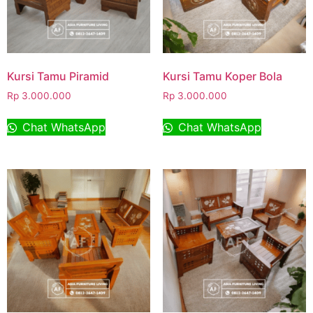
Kursi Tamu Piramid
Kursi Tamu Koper Bola
Rp
3.000.000
Rp
3.000.000
Chat WhatsApp
Chat WhatsApp