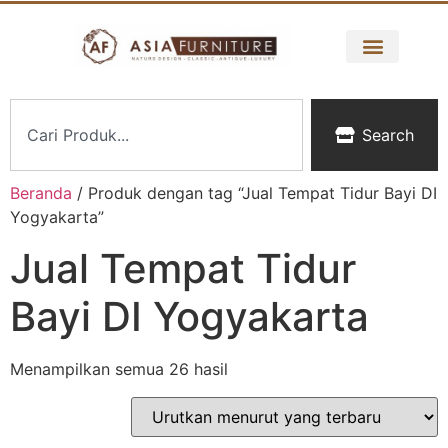
Search
Beranda
/ Produk dengan tag “Jual Tempat Tidur Bayi DI
Yogyakarta”
Jual Tempat Tidur
Bayi DI Yogyakarta
Menampilkan semua 26 hasil