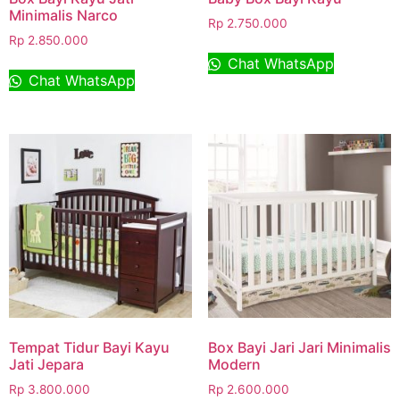
Minimalis Narco
Rp
2.750.000
Rp
2.850.000
Chat WhatsApp
Chat WhatsApp
Tempat Tidur Bayi Kayu
Box Bayi Jari Jari Minimalis
Jati Jepara
Modern
Rp
3.800.000
Rp
2.600.000