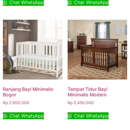
Chat WhatsApp
Chat WhatsApp
Ranjang Bayi Minimalis
Tempat Tidur Bayi
Bogor
Minimalis Modern
Rp
2.900.000
Rp
2.450.000
Chat WhatsApp
Chat WhatsApp