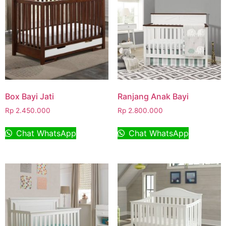
Box Bayi Jati
Ranjang Anak Bayi
Rp
2.450.000
Rp
2.800.000
Chat WhatsApp
Chat WhatsApp