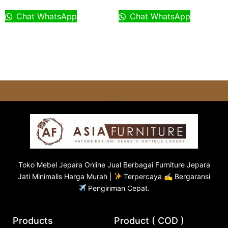
Chat WhatsApp
Chat WhatsApp
Toko
Mebel Jepara
Online Jual Berbagai Furniture Jepara
Jati Minimalis Harga Murah |
Terpercaya ✍ Bergaransi
Pengiriman Cepat.
Products
Product ( COD )