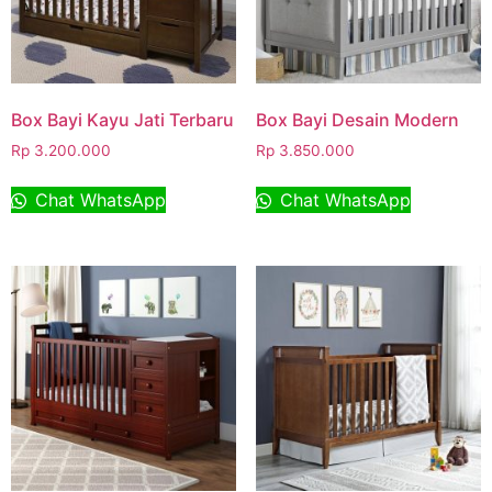
Box Bayi Kayu Jati Terbaru
Box Bayi Desain Modern
Rp
3.200.000
Rp
3.850.000
Chat WhatsApp
Chat WhatsApp