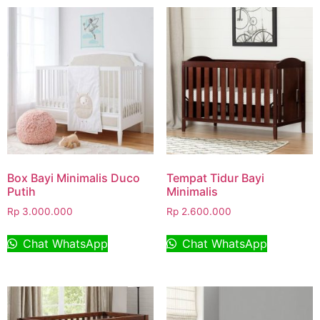
Box Bayi Minimalis Duco
Tempat Tidur Bayi
Putih
Minimalis
Rp
3.000.000
Rp
2.600.000
Chat WhatsApp
Chat WhatsApp