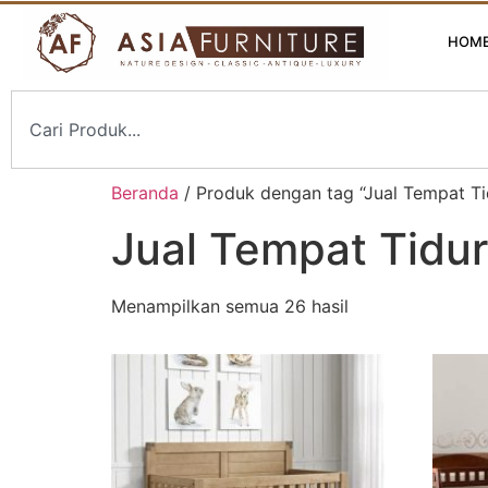
HOM
Beranda
/ Produk dengan tag “Jual Tempat T
Jual Tempat Tidu
Menampilkan semua 26 hasil