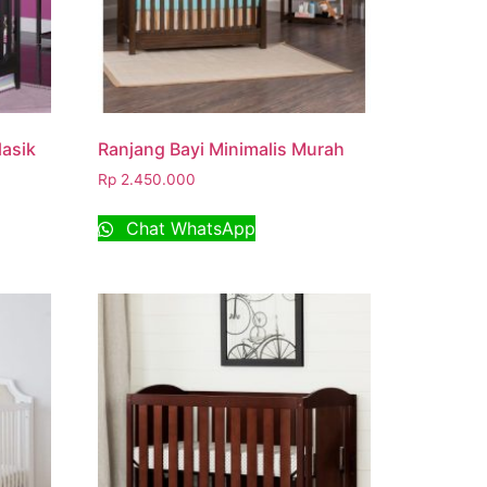
lasik
Ranjang Bayi Minimalis Murah
Rp
2.450.000
Chat WhatsApp