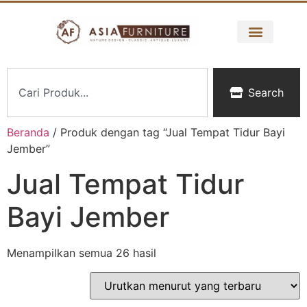
Search
Beranda
/ Produk dengan tag “Jual Tempat Tidur Bayi
Jember”
Jual Tempat Tidur
Bayi Jember
Menampilkan semua 26 hasil