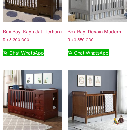
Box Bayi Kayu Jati Terbaru
Box Bayi Desain Modern
Rp
3.200.000
Rp
3.850.000
Chat WhatsApp
Chat WhatsApp