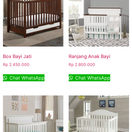
Box Bayi Jati
Ranjang Anak Bayi
Rp
2.450.000
Rp
2.800.000
Chat WhatsApp
Chat WhatsApp