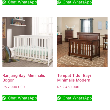
Chat WhatsApp
Chat WhatsApp
Ranjang Bayi Minimalis
Tempat Tidur Bayi
Bogor
Minimalis Modern
Rp
2.900.000
Rp
2.450.000
Chat WhatsApp
Chat WhatsApp