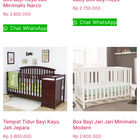
Minimalis Narco
Rp
2.750.000
Rp
2.850.000
Chat WhatsApp
Chat WhatsApp
Tempat Tidur Bayi Kayu
Box Bayi Jari Jari Minimalis
Jati Jepara
Modern
Rp
3.800.000
Rp
2.600.000