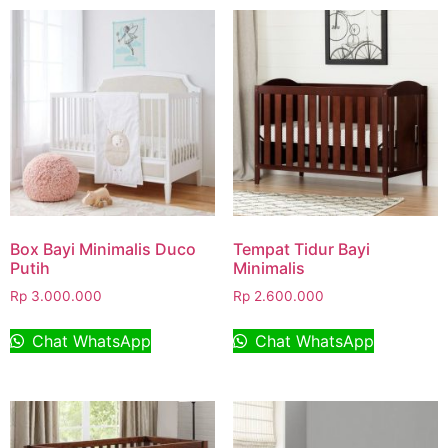
Box Bayi Minimalis Duco
Tempat Tidur Bayi
Putih
Minimalis
Rp
3.000.000
Rp
2.600.000
Chat WhatsApp
Chat WhatsApp