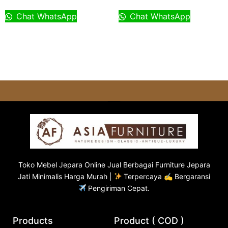
Chat WhatsApp
Chat WhatsApp
Toko
Mebel Jepara
Online Jual Berbagai Furniture Jepara
Jati Minimalis Harga Murah |
Terpercaya ✍ Bergaransi
Pengiriman Cepat.
Products
Product ( COD )