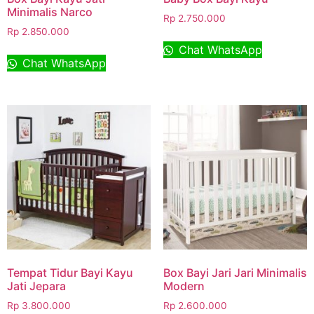
Minimalis Narco
Rp
2.750.000
Rp
2.850.000
Chat WhatsApp
Chat WhatsApp
Tempat Tidur Bayi Kayu
Box Bayi Jari Jari Minimalis
Jati Jepara
Modern
Rp
3.800.000
Rp
2.600.000