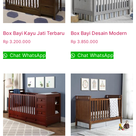
Box Bayi Kayu Jati Terbaru
Box Bayi Desain Modern
Rp
3.200.000
Rp
3.850.000
Chat WhatsApp
Chat WhatsApp