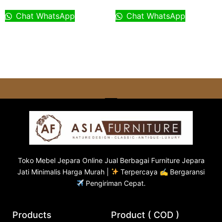
Chat WhatsApp
Chat WhatsApp
Toko
Mebel Jepara
Online Jual Berbagai Furniture Jepara
Jati Minimalis Harga Murah |
Terpercaya ✍ Bergaransi
Pengiriman Cepat.
Products
Product ( COD )