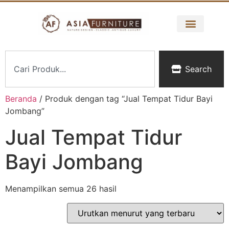
Search
Beranda
/ Produk dengan tag “Jual Tempat Tidur Bayi
Jombang”
Jual Tempat Tidur
Bayi Jombang
Menampilkan semua 26 hasil