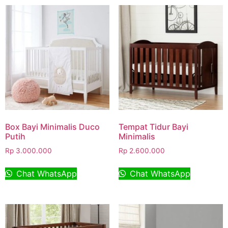
Box Bayi Minimalis Duco
Tempat Tidur Bayi
Putih
Minimalis
Rp
3.000.000
Rp
2.600.000
Chat WhatsApp
Chat WhatsApp