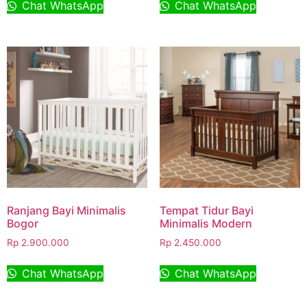
Chat WhatsApp
Chat WhatsApp
Ranjang Bayi Minimalis
Tempat Tidur Bayi
Bogor
Minimalis Modern
Rp
2.900.000
Rp
2.450.000
Chat WhatsApp
Chat WhatsApp