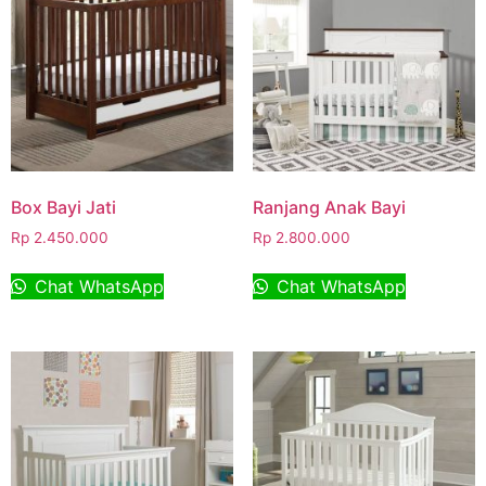
Box Bayi Jati
Ranjang Anak Bayi
Rp
2.450.000
Rp
2.800.000
Chat WhatsApp
Chat WhatsApp