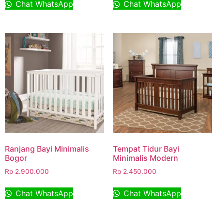
Chat WhatsApp
Chat WhatsApp
Ranjang Bayi Minimalis
Tempat Tidur Bayi
Bogor
Minimalis Modern
Rp
2.900.000
Rp
2.450.000
Chat WhatsApp
Chat WhatsApp