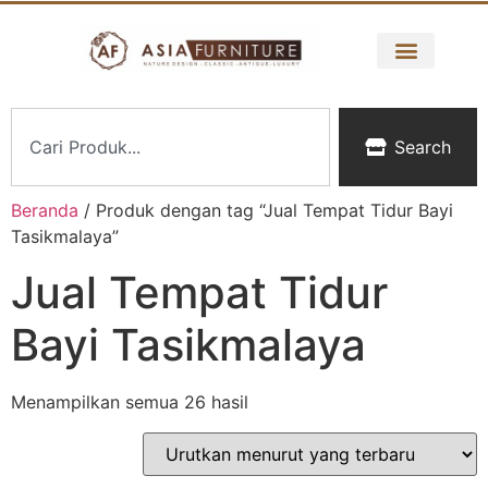
Search
Beranda
/ Produk dengan tag “Jual Tempat Tidur Bayi
Tasikmalaya”
Jual Tempat Tidur
Bayi Tasikmalaya
Menampilkan semua 26 hasil