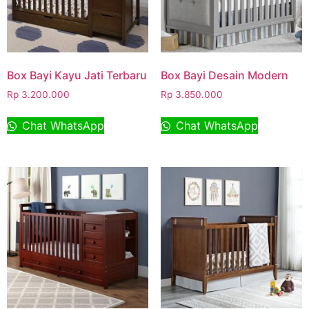
Box Bayi Kayu Jati Terbaru
Box Bayi Desain Modern
Rp
3.200.000
Rp
3.850.000
Chat WhatsApp
Chat WhatsApp