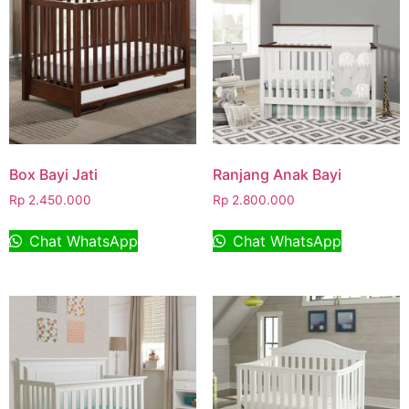
Box Bayi Jati
Ranjang Anak Bayi
Rp
2.450.000
Rp
2.800.000
Chat WhatsApp
Chat WhatsApp