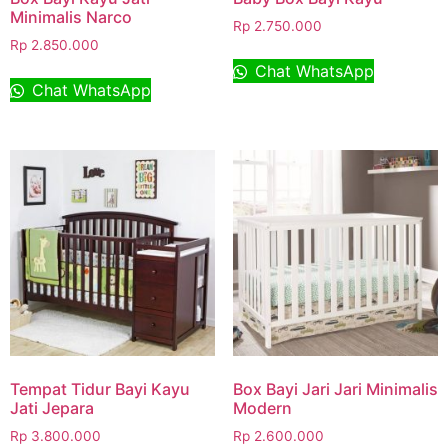
Minimalis Narco
Rp
2.750.000
Rp
2.850.000
Chat WhatsApp
Chat WhatsApp
Tempat Tidur Bayi Kayu
Box Bayi Jari Jari Minimalis
Jati Jepara
Modern
Rp
3.800.000
Rp
2.600.000