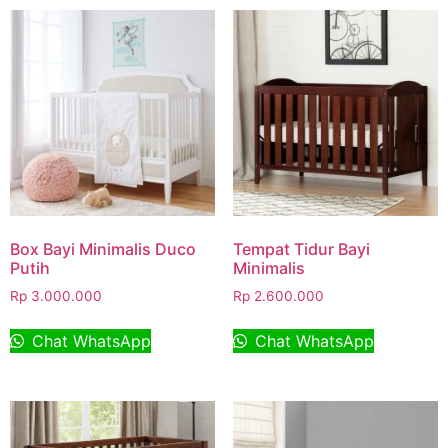
Box Bayi Minimalis Duco
Tempat Tidur Bayi
Putih
Minimalis
Rp
3.000.000
Rp
2.600.000
Chat WhatsApp
Chat WhatsApp