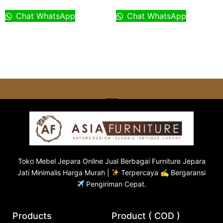
Chat WhatsApp
Chat WhatsApp
Toko
Mebel Jepara
Online Jual Berbagai Furniture Jepara
Jati Minimalis Harga Murah |
Terpercaya ✍ Bergaransi
Pengiriman Cepat.
Products
Product ( COD )