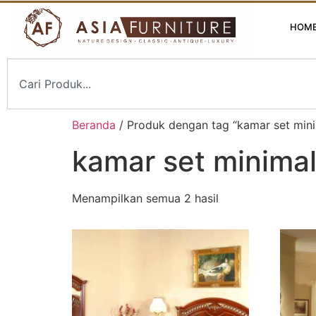
HOM
Beranda
/ Produk dengan tag “kamar set mini
kamar set minimal
Menampilkan semua 2 hasil