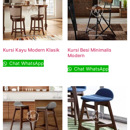
Kursi Kayu Modern Klasik
Kursi Besi Minimalis
Modern
Chat WhatsApp
Chat WhatsApp