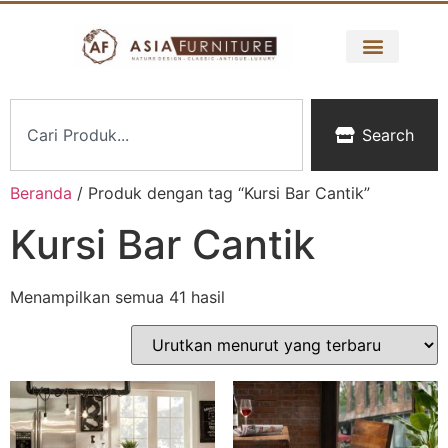
Search
Beranda
/ Produk dengan tag “Kursi Bar Cantik”
Kursi Bar Cantik
Menampilkan semua 41 hasil