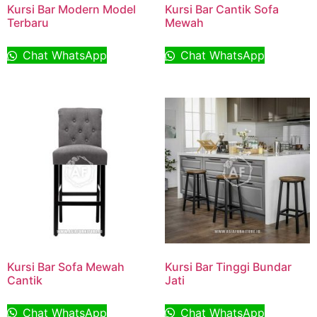
Kursi Bar Modern Model
Kursi Bar Cantik Sofa
Terbaru
Mewah
Chat WhatsApp
Chat WhatsApp
Kursi Bar Sofa Mewah
Kursi Bar Tinggi Bundar
Cantik
Jati
Chat WhatsApp
Chat WhatsApp