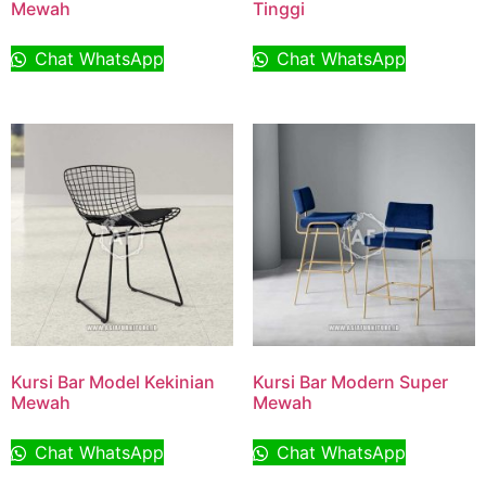
Mewah
Tinggi
Chat WhatsApp
Chat WhatsApp
Kursi Bar Model Kekinian
Kursi Bar Modern Super
Mewah
Mewah
Chat WhatsApp
Chat WhatsApp