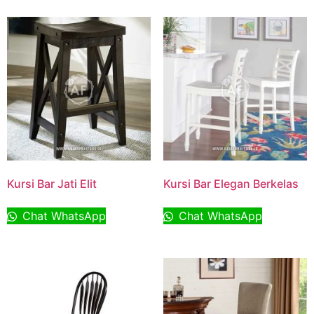
Kursi Bar Jati Elit
Kursi Bar Elegan Berkelas
Chat WhatsApp
Chat WhatsApp