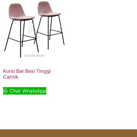
Kursi Bar Besi Tinggi
Cantik
Chat WhatsApp