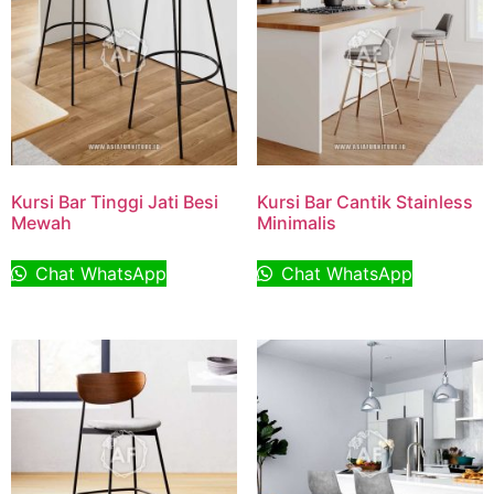
Kursi Bar Tinggi Jati Besi
Kursi Bar Cantik Stainless
Mewah
Minimalis
Chat WhatsApp
Chat WhatsApp