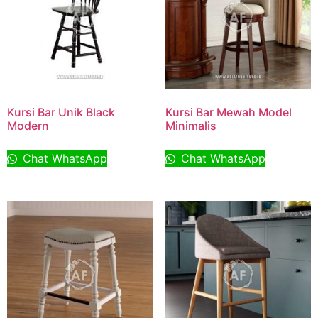
Kursi Bar Unik Black
Kursi Bar Mewah Model
Modern
Minimalis
Chat WhatsApp
Chat WhatsApp