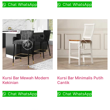
Chat WhatsApp
Chat WhatsApp
Kursi Bar Mewah Modern
Kursi Bar Minimalis Putih
Kekinian
Cantik
Chat WhatsApp
Chat WhatsApp