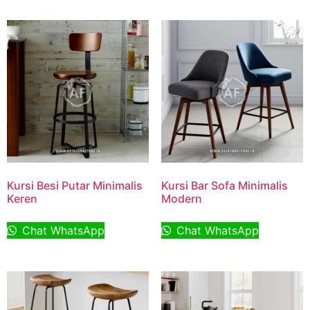
Kursi Besi Putar Minimalis
Kursi Bar Sofa Minimalis
Keren
Modern
Chat WhatsApp
Chat WhatsApp