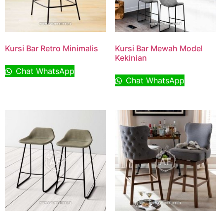
Kursi Bar Retro Minimalis
Kursi Bar Mewah Model
Kekinian
Chat WhatsApp
Chat WhatsApp