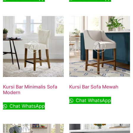
Kursi Bar Minimalis Sofa
Kursi Bar Sofa Mewah
Modern
Chat WhatsApp
Chat WhatsApp