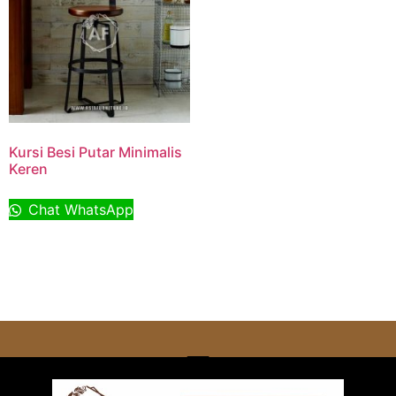
Kursi Besi Putar Minimalis
Keren
Chat WhatsApp