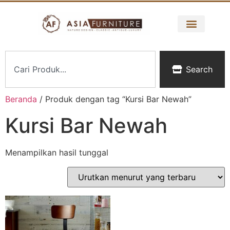
Search
Beranda
/ Produk dengan tag “Kursi Bar Newah”
Kursi Bar Newah
Menampilkan hasil tunggal