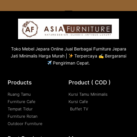
Toko
Mebel Jepara
Online Jual Berbagai Furniture Jepara
Jati Minimalis Harga Murah |
Terpercaya ✍ Bergaransi
Pengiriman Cepat.
Products
Product ( COD )
Ruang Tamu
Kursi Tamu Minimalis
Furniture Cafe
Kursi Cafe
Tempat Tidur
Buffet TV
Furniture Rotan
Outdoor Furniture