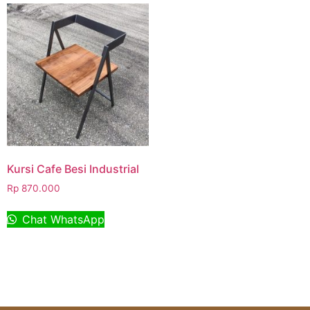
Kursi Cafe Besi Industrial
Rp
870.000
Chat WhatsApp