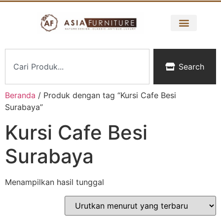
Search
Beranda
/ Produk dengan tag “Kursi Cafe Besi
Surabaya”
Kursi Cafe Besi
Surabaya
Menampilkan hasil tunggal