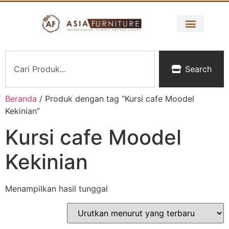
Search
Beranda
/ Produk dengan tag “Kursi cafe Moodel
Kekinian”
Kursi cafe Moodel
Kekinian
Menampilkan hasil tunggal