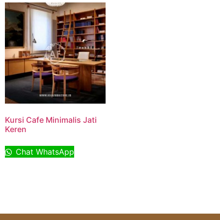
Kursi Cafe Minimalis Jati
Keren
Chat WhatsApp