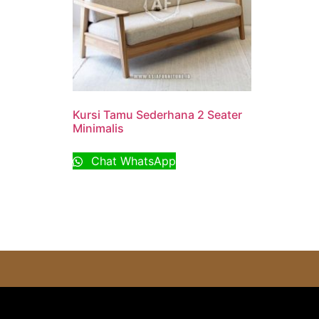
Kursi Tamu Sederhana 2 Seater
Minimalis
Chat WhatsApp