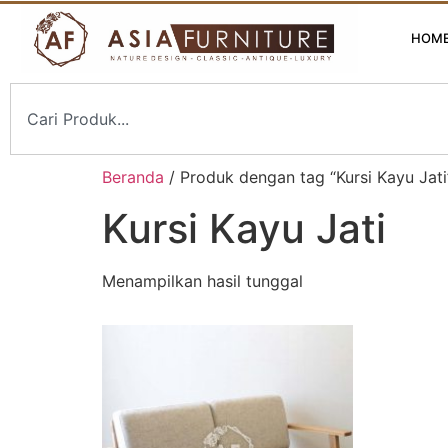
HOM
Beranda
/ Produk dengan tag “Kursi Kayu Jati
Kursi Kayu Jati
Menampilkan hasil tunggal