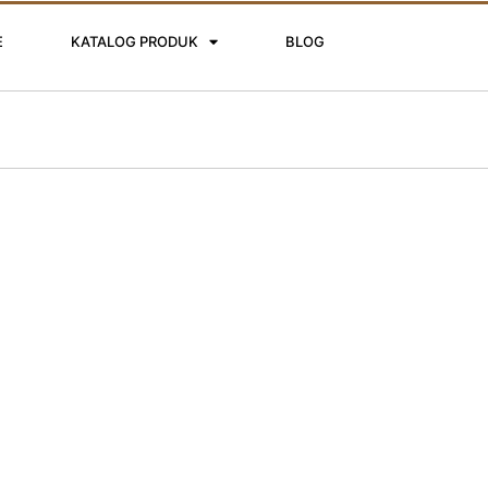
E
KATALOG PRODUK
BLOG