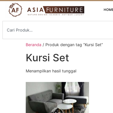
HOM
Beranda
/ Produk dengan tag “Kursi Set”
Kursi Set
Menampilkan hasil tunggal