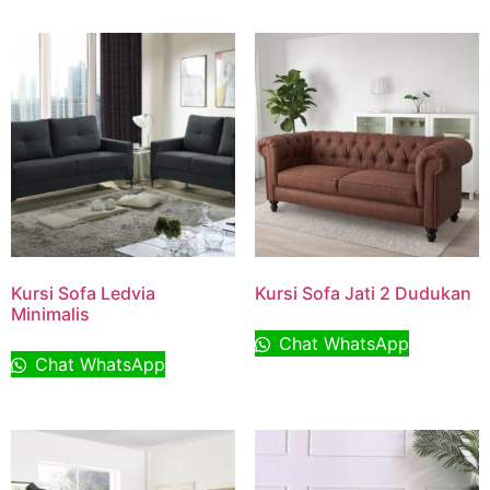
Kursi Sofa Ledvia
Kursi Sofa Jati 2 Dudukan
Minimalis
Chat WhatsApp
Chat WhatsApp