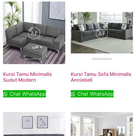
Kursi Tamu Minimalis
Kursi Tamu Sofa Minimalis
Sudut Modern
Anniebell
Chat WhatsApp
Chat WhatsApp