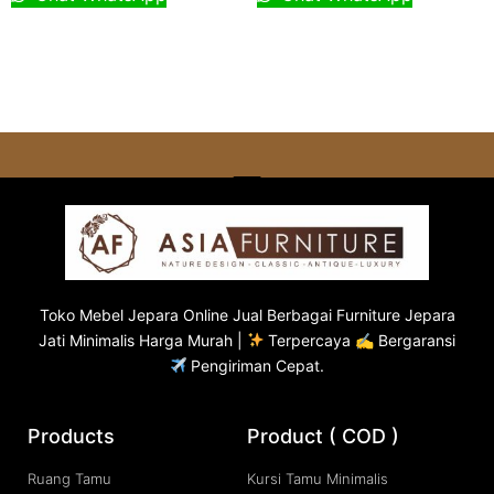
Toko
Mebel Jepara
Online Jual Berbagai Furniture Jepara
Jati Minimalis Harga Murah |
Terpercaya ✍ Bergaransi
Pengiriman Cepat.
Products
Product ( COD )
Ruang Tamu
Kursi Tamu Minimalis