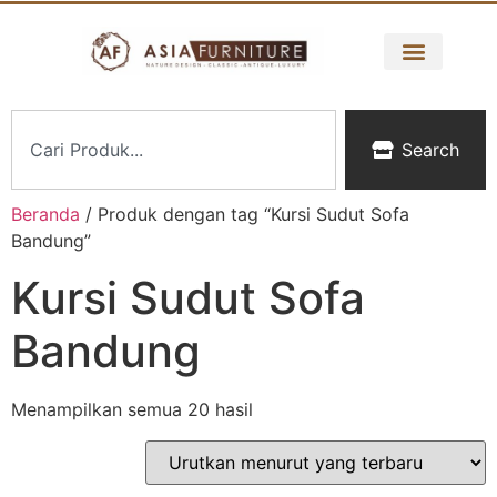
Search
Beranda
/ Produk dengan tag “Kursi Sudut Sofa
Bandung”
Kursi Sudut Sofa
Bandung
Menampilkan semua 20 hasil