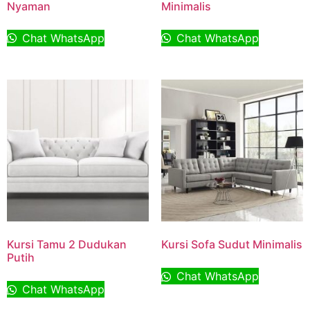
Nyaman
Minimalis
Chat WhatsApp
Chat WhatsApp
Kursi Tamu 2 Dudukan
Kursi Sofa Sudut Minimalis
Putih
Chat WhatsApp
Chat WhatsApp