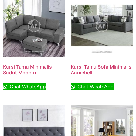
Kursi Tamu Minimalis
Kursi Tamu Sofa Minimalis
Sudut Modern
Anniebell
Chat WhatsApp
Chat WhatsApp