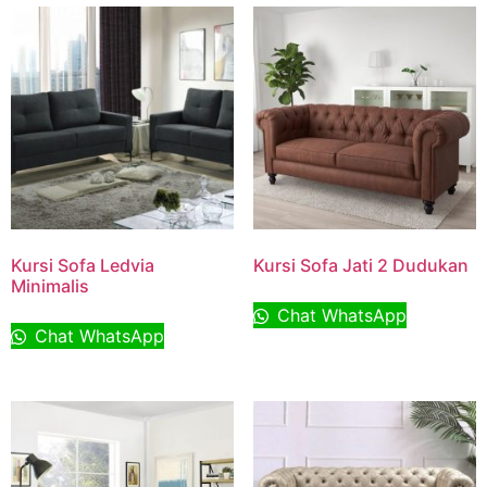
Kursi Sofa Ledvia
Kursi Sofa Jati 2 Dudukan
Minimalis
Chat WhatsApp
Chat WhatsApp