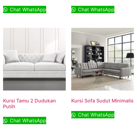
Chat WhatsApp
Chat WhatsApp
Kursi Tamu 2 Dudukan
Kursi Sofa Sudut Minimalis
Putih
Chat WhatsApp
Chat WhatsApp