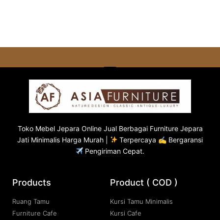
Toko
Mebel Jepara
Online Jual Berbagai Furniture Jepara
Jati Minimalis Harga Murah |
Terpercaya ✍ Bergaransi
Pengiriman Cepat.
Products
Product ( COD )
Ruang Tamu
Kursi Tamu Minimalis
Furniture Cafe
Kursi Cafe