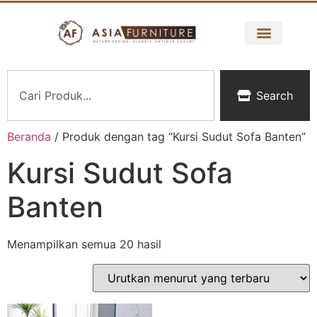
Search
Beranda
/ Produk dengan tag “Kursi Sudut Sofa Banten”
Kursi Sudut Sofa
Banten
Menampilkan semua 20 hasil