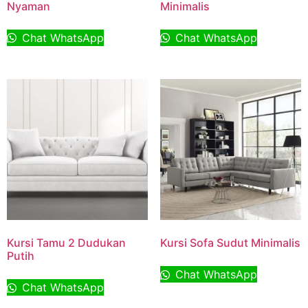
Nyaman
Minimalis
Chat WhatsApp
Chat WhatsApp
Kursi Tamu 2 Dudukan
Kursi Sofa Sudut Minimalis
Putih
Chat WhatsApp
Chat WhatsApp