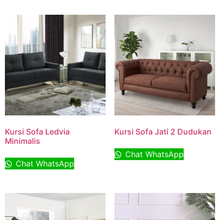
Kursi Sofa Ledvia
Kursi Sofa Jati 2 Dudukan
Minimalis
Chat WhatsApp
Chat WhatsApp