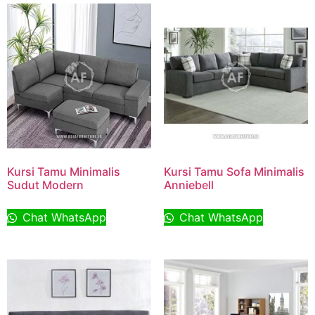
Kursi Tamu Minimalis
Kursi Tamu Sofa Minimalis
Sudut Modern
Anniebell
Chat WhatsApp
Chat WhatsApp