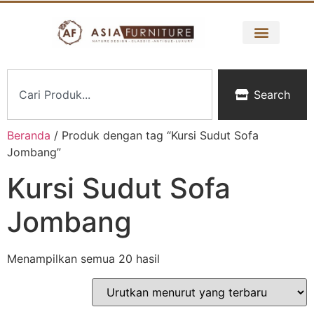
Search
Beranda
/ Produk dengan tag “Kursi Sudut Sofa
Jombang”
Kursi Sudut Sofa
Jombang
Menampilkan semua 20 hasil