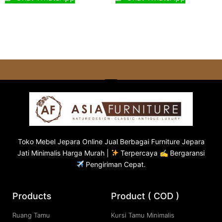
Toko
Mebel Jepara
Online Jual Berbagai Furniture Jepara
Jati Minimalis Harga Murah |
Terpercaya ✍ Bergaransi
Pengiriman Cepat.
Products
Product ( COD )
Ruang Tamu
Kursi Tamu Minimalis