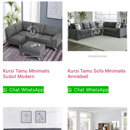
Kursi Tamu Minimalis
Kursi Tamu Sofa Minimalis
Sudut Modern
Anniebell
Chat WhatsApp
Chat WhatsApp