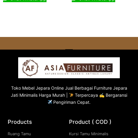
Toko
Mebel Jepara
Online Jual Berbagai Furniture Jepara
Jati Minimalis Harga Murah |
Terpercaya ✍ Bergaransi
Pengiriman Cepat.
Products
Product ( COD )
Ruang Tamu
Kursi Tamu Minimalis