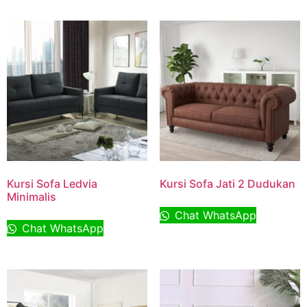
Kursi Sofa Ledvia
Kursi Sofa Jati 2 Dudukan
Minimalis
Chat WhatsApp
Chat WhatsApp