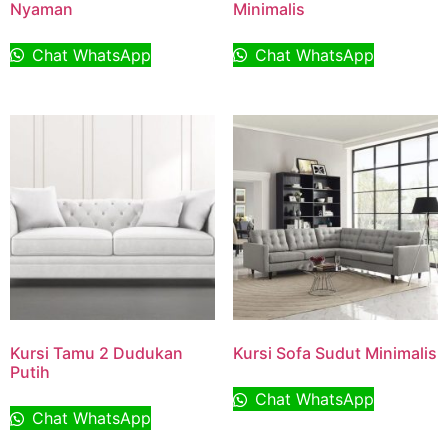
Nyaman
Minimalis
Chat WhatsApp
Chat WhatsApp
Kursi Tamu 2 Dudukan
Kursi Sofa Sudut Minimalis
Putih
Chat WhatsApp
Chat WhatsApp