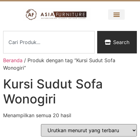
Search
Beranda
/ Produk dengan tag “Kursi Sudut Sofa
Wonogiri”
Kursi Sudut Sofa
Wonogiri
Menampilkan semua 20 hasil