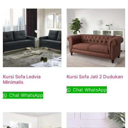
Kursi Sofa Ledvia
Kursi Sofa Jati 2 Dudukan
Minimalis
Chat WhatsApp
Chat WhatsApp