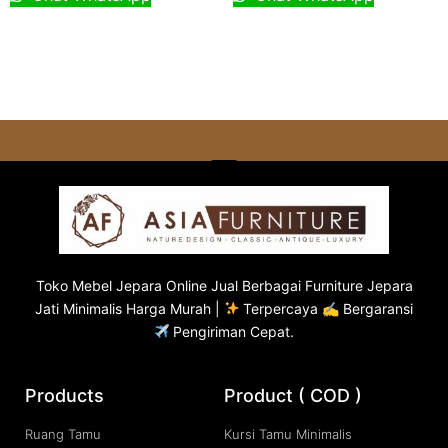
Toko
Mebel Jepara
Online Jual Berbagai Furniture Jepara
Jati Minimalis Harga Murah |
Terpercaya ✍ Bergaransi
Pengiriman Cepat.
Products
Product ( COD )
Ruang Tamu
Kursi Tamu Minimalis