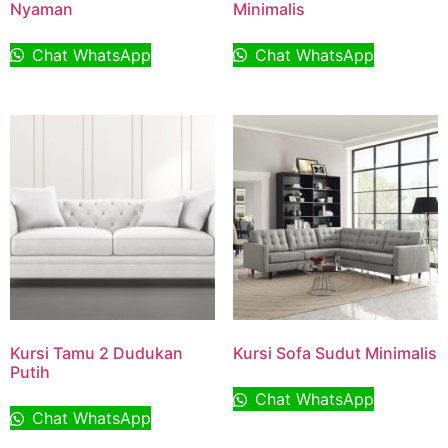
Nyaman
Minimalis
Chat WhatsApp
Chat WhatsApp
Kursi Tamu 2 Dudukan
Kursi Sofa Sudut Minimalis
Putih
Chat WhatsApp
Chat WhatsApp