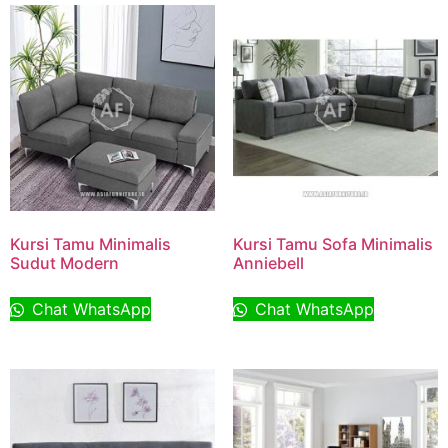
Kursi Tamu Minimalis
Kursi Tamu Sofa Minimalis
Sudut Modern
Anniebell
Chat WhatsApp
Chat WhatsApp