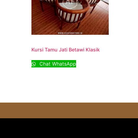
Kursi Tamu Jati Betawi Klasik
Chat WhatsApp