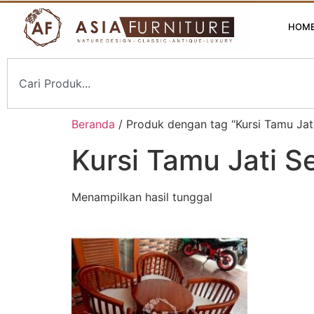
HOM
Beranda
/ Produk dengan tag “Kursi Tamu Jat
Kursi Tamu Jati 
Menampilkan hasil tunggal