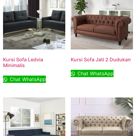
Kursi Sofa Ledvia
Kursi Sofa Jati 2 Dudukan
Minimalis
Chat WhatsApp
Chat WhatsApp