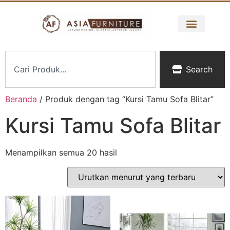
Search
Beranda
/ Produk dengan tag “Kursi Tamu Sofa Blitar”
Kursi Tamu Sofa Blitar
Menampilkan semua 20 hasil