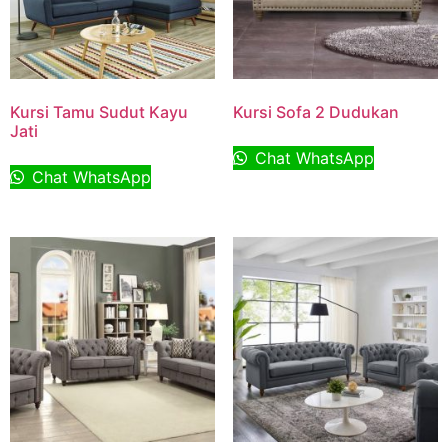
Kursi Tamu Sudut Kayu
Kursi Sofa 2 Dudukan
Jati
Chat WhatsApp
Chat WhatsApp