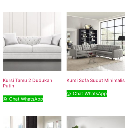
Kursi Tamu 2 Dudukan
Kursi Sofa Sudut Minimalis
Putih
Chat WhatsApp
Chat WhatsApp