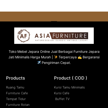
Toko
Mebel Jepara
Online Jual Berbagai Furniture Jepara
Jati Minimalis Harga Murah |
Terpercaya ✍ Bergaransi
Pengiriman Cepat.
Products
Product ( COD )
Ruang Tamu
Kursi Tamu Minimalis
Furniture Cafe
Kursi Cafe
Tempat Tidur
Buffet TV
Furniture Rotan