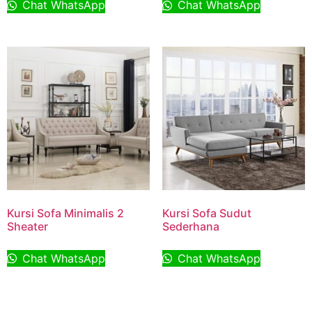
Chat WhatsApp
Chat WhatsApp
Kursi Sofa Minimalis 2
Kursi Sofa Sudut
Sheater
Sederhana
Chat WhatsApp
Chat WhatsApp