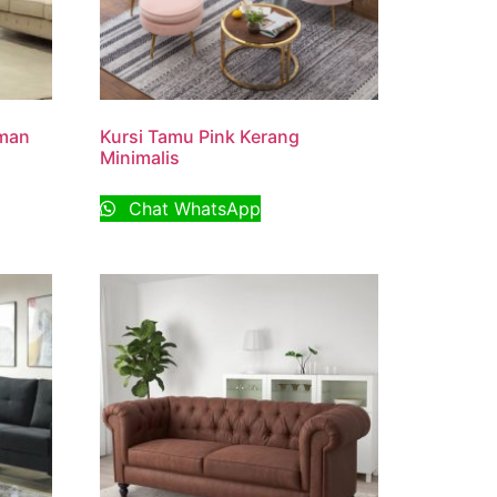
aman
Kursi Tamu Pink Kerang
Minimalis
Chat WhatsApp