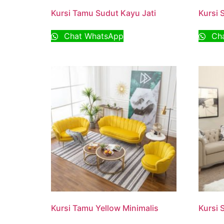
Kursi Tamu Sudut Kayu Jati
Kursi 
Chat WhatsApp
Cha
Kursi Tamu Yellow Minimalis
Kursi 