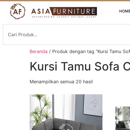
HOM
Beranda
/ Produk dengan tag “Kursi Tamu Sof
Kursi Tamu Sofa C
Menampilkan semua 20 hasil