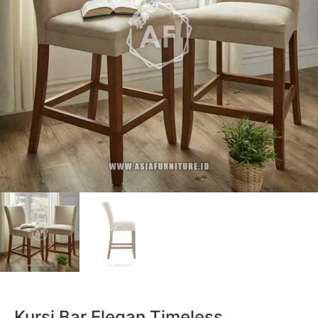
Kursi Bar Elegan Timeless