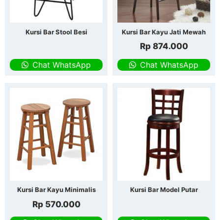
Kursi Bar Stool Besi
Kursi Bar Kayu Jati Mewah
Rp
874.000
Chat WhatsApp
Chat WhatsApp
Kursi Bar Kayu Minimalis
Kursi Bar Model Putar
Rp
570.000