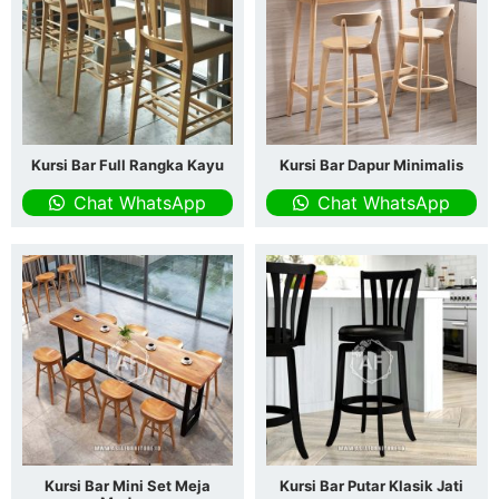
Kursi Bar Full Rangka Kayu
Kursi Bar Dapur Minimalis
Chat WhatsApp
Chat WhatsApp
Kursi Bar Mini Set Meja
Kursi Bar Putar Klasik Jati