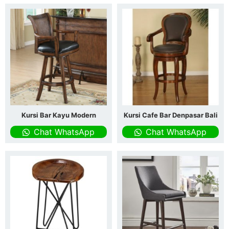
Kursi Bar Kayu Modern
Kursi Cafe Bar Denpasar Bali
Chat WhatsApp
Chat WhatsApp