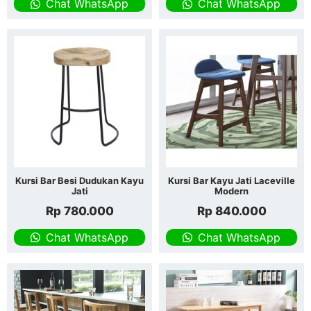
Chat WhatsApp
Chat WhatsApp
Kursi Bar Besi Dudukan Kayu
Kursi Bar Kayu Jati Laceville
Jati
Modern
Rp
780.000
Rp
840.000
Chat WhatsApp
Chat WhatsApp