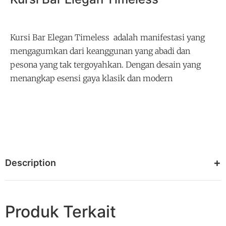
Kursi Bar Elegan Timeless adalah manifestasi yang
mengagumkan dari keanggunan yang abadi dan
pesona yang tak tergoyahkan. Dengan desain yang
menangkap esensi gaya klasik dan modern
Description
Produk Terkait