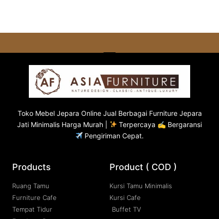
Toko
Mebel Jepara
Online Jual Berbagai Furniture Jepara
Jati Minimalis Harga Murah |
Terpercaya ✍ Bergaransi
Pengiriman Cepat.
Products
Product ( COD )
Ruang Tamu
Kursi Tamu Minimalis
Furniture Cafe
Kursi Cafe
Tempat Tidur
Buffet TV