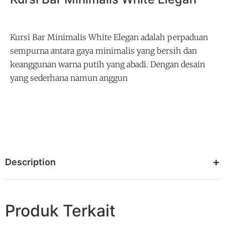
Kursi Bar Minimalis White Elegan adalah perpaduan
sempurna antara gaya minimalis yang bersih dan
keanggunan warna putih yang abadi. Dengan desain
yang sederhana namun anggun
Description
Produk Terkait