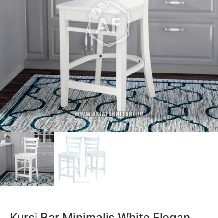
Kursi Bar Minimalis White Elegan