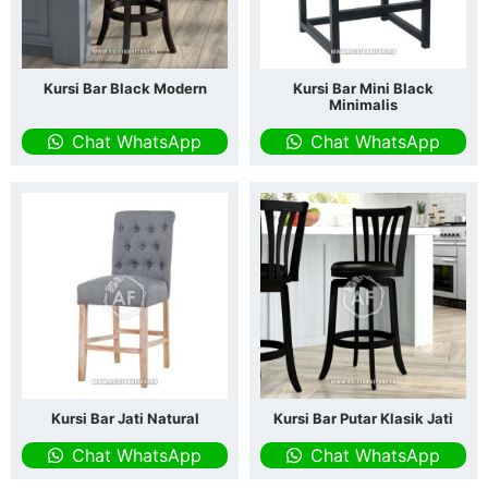
Kursi Bar Black Modern
Kursi Bar Mini Black
Minimalis
Chat WhatsApp
Chat WhatsApp
Kursi Bar Jati Natural
Kursi Bar Putar Klasik Jati
Chat WhatsApp
Chat WhatsApp