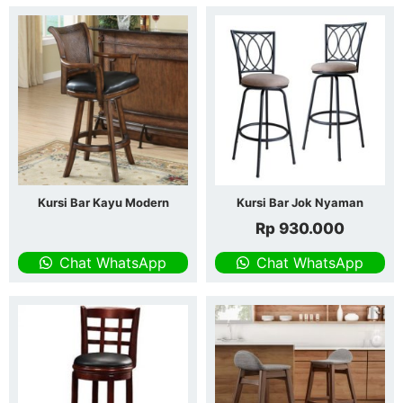
Kursi Bar Kayu Modern
Kursi Bar Jok Nyaman
Rp
930.000
Chat WhatsApp
Chat WhatsApp