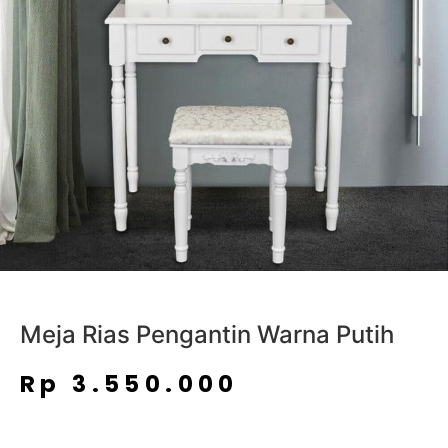
Meja Rias Pengantin Warna Putih
Rp
3.550.000