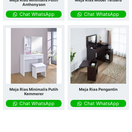
Anthonyson
Chat WhatsApp
Chat WhatsApp
Meja Rias Minimalis Putih
Meja Rias Pengantin
Kemmerer
Chat WhatsApp
Chat WhatsApp