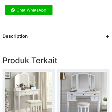
Chat WhatsApp
Description
Produk Terkait