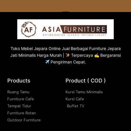
Toko
Mebel Jepara
Online Jual Berbagai Furniture Jepara
Jati Minimalis Harga Murah |
Terpercaya ✍ Bergaransi
Pengiriman Cepat.
Products
Product ( COD )
Ruang Tamu
Kursi Tamu Minimalis
Furniture Cafe
Kursi Cafe
Tempat Tidur
Buffet TV
Furniture Rotan
Outdoor Furniture