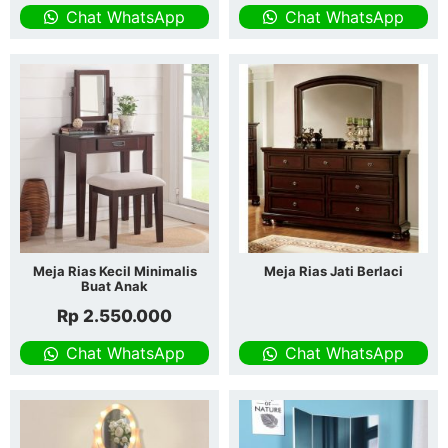
Chat WhatsApp
Chat WhatsApp
Meja Rias Kecil Minimalis
Meja Rias Jati Berlaci
Buat Anak
Rp
2.550.000
Chat WhatsApp
Chat WhatsApp