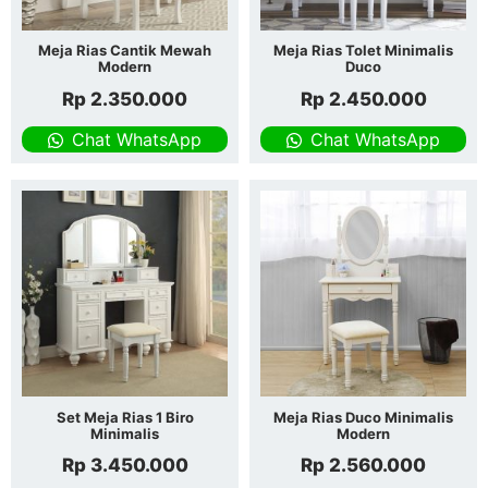
Meja Rias Cantik Mewah
Meja Rias Tolet Minimalis
Modern
Duco
Rp
2.350.000
Rp
2.450.000
Chat WhatsApp
Chat WhatsApp
Set Meja Rias 1 Biro
Meja Rias Duco Minimalis
Minimalis
Modern
Rp
3.450.000
Rp
2.560.000