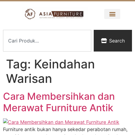
Search
Tag:
Keindahan
Warisan
Cara Membersihkan dan
Merawat Furniture Antik
Furniture antik bukan hanya sekedar perabotan rumah,