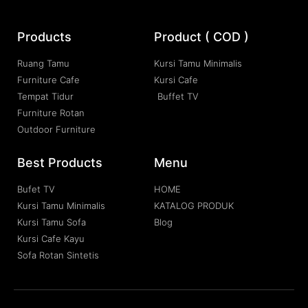
Products
Product ( COD )
Ruang Tamu
Kursi Tamu Minimalis
Furniture Cafe
Kursi Cafe
Tempat Tidur
Buffet TV
Furniture Rotan
Outdoor Furniture
Best Products
Menu
Bufet TV
HOME
Kursi Tamu Minimalis
KATALOG PRODUK
Kursi Tamu Sofa
Blog
Kursi Cafe Kayu
Sofa Rotan Sintetis