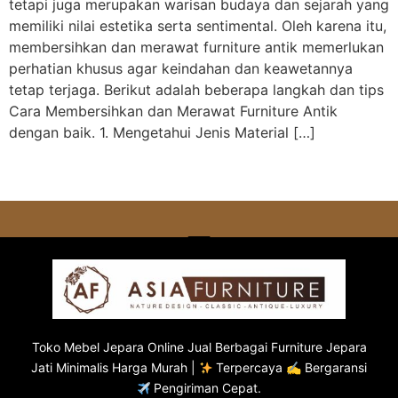
tetapi juga merupakan warisan budaya dan sejarah yang
memiliki nilai estetika serta sentimental. Oleh karena itu,
membersihkan dan merawat furniture antik memerlukan
perhatian khusus agar keindahan dan keawetannya
tetap terjaga. Berikut adalah beberapa langkah dan tips
Cara Membersihkan dan Merawat Furniture Antik
dengan baik. 1. Mengetahui Jenis Material […]
Toko
Mebel Jepara
Online Jual Berbagai Furniture Jepara
Jati Minimalis Harga Murah |
Terpercaya ✍ Bergaransi
Pengiriman Cepat.