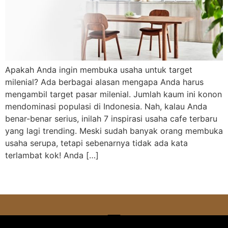
Apakah Anda ingin membuka usaha untuk target
milenial? Ada berbagai alasan mengapa Anda harus
mengambil target pasar milenial. Jumlah kaum ini konon
mendominasi populasi di Indonesia. Nah, kalau Anda
benar-benar serius, inilah 7 inspirasi usaha cafe terbaru
yang lagi trending. Meski sudah banyak orang membuka
usaha serupa, tetapi sebenarnya tidak ada kata
terlambat kok! Anda […]