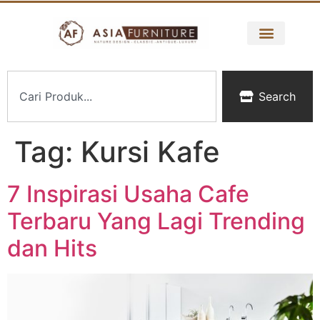
Search
Tag:
Kursi Kafe
7 Inspirasi Usaha Cafe
Terbaru Yang Lagi Trending
dan Hits