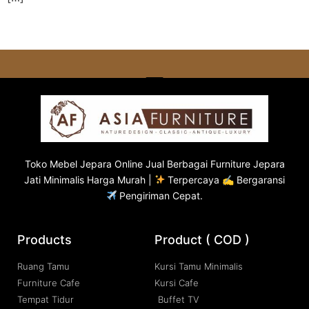
Toko
Mebel Jepara
Online Jual Berbagai Furniture Jepara
Jati Minimalis Harga Murah |
Terpercaya ✍ Bergaransi
Pengiriman Cepat.
Products
Product ( COD )
Ruang Tamu
Kursi Tamu Minimalis
Furniture Cafe
Kursi Cafe
Tempat Tidur
Buffet TV