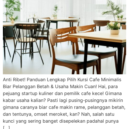
Anti Ribet! Panduan Lengkap Pilih Kursi Cafe Minimalis
Biar Pelanggan Betah & Usaha Makin Cuan! Hai, para
pejuang startup kuliner dan pemilik cafe kece! Gimana
kabar usaha kalian? Pasti lagi pusing-pusingnya mikirin
gimana caranya biar cafe makin rame, pelanggan betah,
dan tentunya, omset meroket, kan? Nah, salah satu
kunci yang sering banget disepelekan padahal punya
[…]