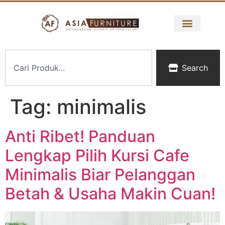
Search
Tag:
minimalis
Anti Ribet! Panduan
Lengkap Pilih Kursi Cafe
Minimalis Biar Pelanggan
Betah & Usaha Makin Cuan!