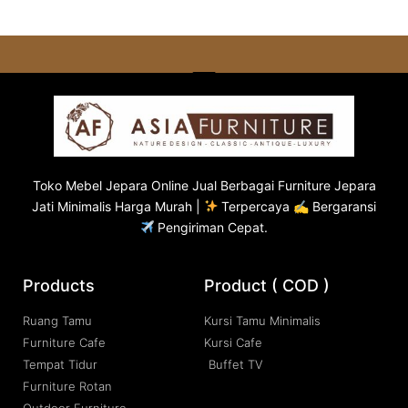
Toko
Mebel Jepara
Online Jual Berbagai Furniture Jepara
Jati Minimalis Harga Murah |
Terpercaya ✍ Bergaransi
Pengiriman Cepat.
Products
Product ( COD )
Ruang Tamu
Kursi Tamu Minimalis
Furniture Cafe
Kursi Cafe
Tempat Tidur
Buffet TV
Furniture Rotan