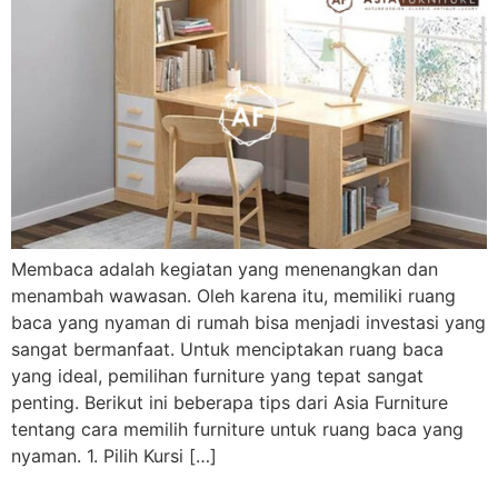
Membaca adalah kegiatan yang menenangkan dan
menambah wawasan. Oleh karena itu, memiliki ruang
baca yang nyaman di rumah bisa menjadi investasi yang
sangat bermanfaat. Untuk menciptakan ruang baca
yang ideal, pemilihan furniture yang tepat sangat
penting. Berikut ini beberapa tips dari Asia Furniture
tentang cara memilih furniture untuk ruang baca yang
nyaman. 1. Pilih Kursi […]