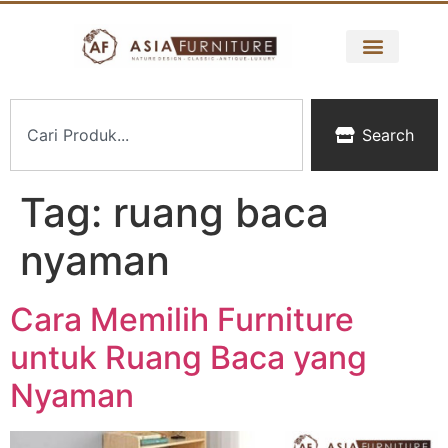
Search
Tag:
ruang baca
nyaman
Cara Memilih Furniture
untuk Ruang Baca yang
Nyaman