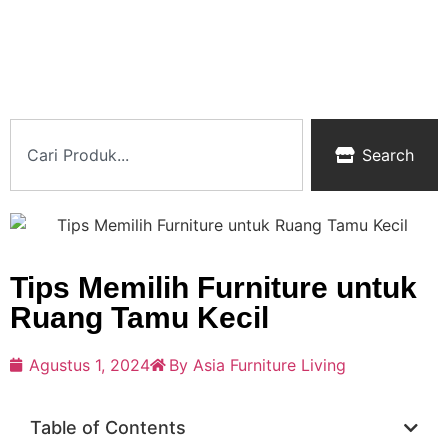
Search
Tips Memilih Furniture untuk
Ruang Tamu Kecil
Agustus 1, 2024
By Asia Furniture Living
Table of Contents