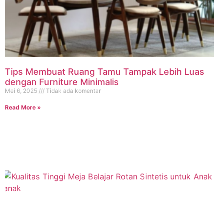
Tips Membuat Ruang Tamu Tampak Lebih Luas
dengan Furniture Minimalis
Mei 6, 2025
Tidak ada komentar
Read More »