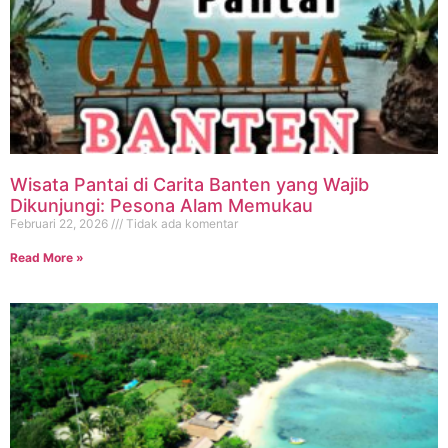
Wisata Pantai di Carita Banten yang Wajib
Dikunjungi: Pesona Alam Memukau
Februari 22, 2026
Tidak ada komentar
Read More »