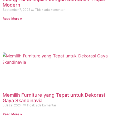
Modern
September 7, 2025
Tidak ada komentar
Read More »
Memilih Furniture yang Tepat untuk Dekorasi
Gaya Skandinavia
Juli 29, 2024
Tidak ada komentar
Read More »