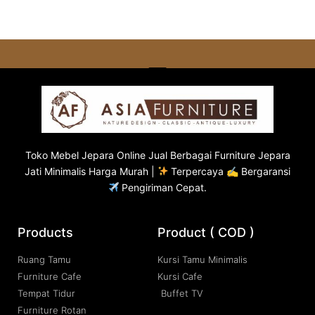
Toko
Mebel Jepara
Online Jual Berbagai Furniture Jepara
Jati Minimalis Harga Murah |
Terpercaya ✍ Bergaransi
Pengiriman Cepat.
Products
Product ( COD )
Ruang Tamu
Kursi Tamu Minimalis
Furniture Cafe
Kursi Cafe
Tempat Tidur
Buffet TV
Furniture Rotan