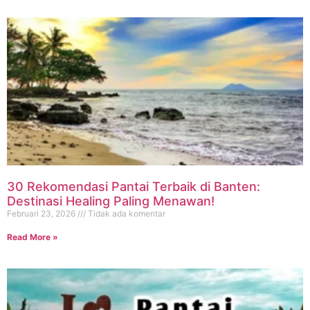
30 Rekomendasi Pantai Terbaik di Banten:
Destinasi Healing Paling Menawan!
Februari 23, 2026
Tidak ada komentar
Read More »