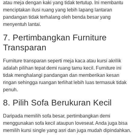
atau meja dengan kaki yang tidak tertutup. Ini membantu
menciptakan ilusi ruang yang lebih lapang lantaran
pandangan tidak terhalang oleh benda besar yang
menyentuh lantai.
7. Pertimbangkan Furniture
Transparan
Furniture transparan seperti meja kaca atau kursi akrilik
adalah pilihan tepat demi ruang tamu kecil. Furniture ini
tidak menghalangi pandangan dan memberikan kesan
ringan sehingga ruangan terlihat lebih luas termasuk tidak
penuh.
8. Pilih Sofa Berukuran Kecil
Daripada memilih sofa besar, pertimbangkan demi
menggunakan sofa kecil ataupun loveseat. Anda juga bisa
memilih kursi single yang asri dan juga mudah dipindahkan.