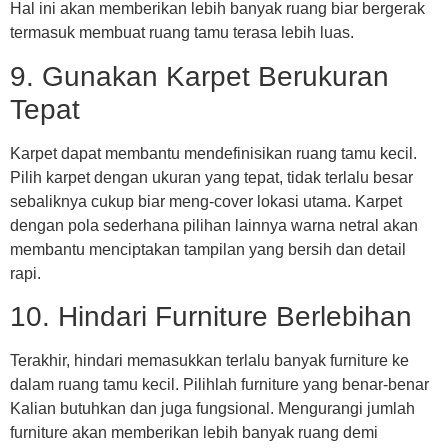
Hal ini akan memberikan lebih banyak ruang biar bergerak
termasuk membuat ruang tamu terasa lebih luas.
9. Gunakan Karpet Berukuran
Tepat
Karpet dapat membantu mendefinisikan ruang tamu kecil.
Pilih karpet dengan ukuran yang tepat, tidak terlalu besar
sebaliknya cukup biar meng-cover lokasi utama. Karpet
dengan pola sederhana pilihan lainnya warna netral akan
membantu menciptakan tampilan yang bersih dan detail
rapi.
10. Hindari Furniture Berlebihan
Terakhir, hindari memasukkan terlalu banyak furniture ke
dalam ruang tamu kecil. Pilihlah furniture yang benar-benar
Kalian butuhkan dan juga fungsional. Mengurangi jumlah
furniture akan memberikan lebih banyak ruang demi