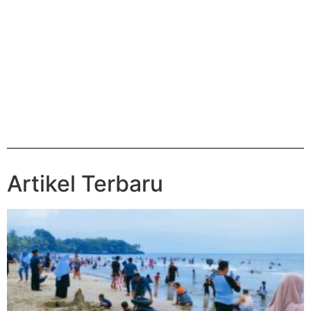
Artikel Terbaru