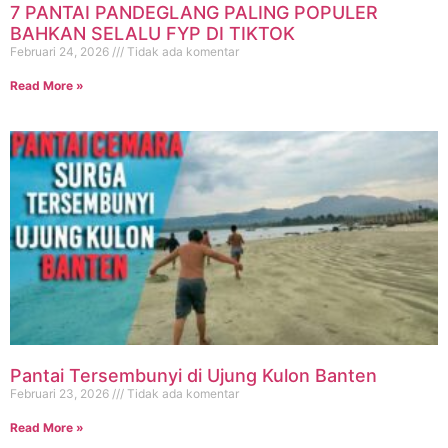
7 PANTAI PANDEGLANG PALING POPULER
BAHKAN SELALU FYP DI TIKTOK
Februari 24, 2026
Tidak ada komentar
Read More »
Pantai Tersembunyi di Ujung Kulon Banten
Februari 23, 2026
Tidak ada komentar
Read More »