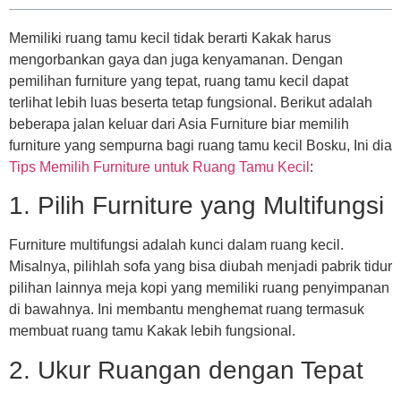
Memiliki ruang tamu kecil tidak berarti Kakak harus
mengorbankan gaya dan juga kenyamanan. Dengan
pemilihan furniture yang tepat, ruang tamu kecil dapat
terlihat lebih luas beserta tetap fungsional. Berikut adalah
beberapa jalan keluar dari Asia Furniture biar memilih
furniture yang sempurna bagi ruang tamu kecil Bosku, Ini dia
Tips Memilih Furniture untuk Ruang Tamu Kecil
:
1. Pilih Furniture yang Multifungsi
Furniture multifungsi adalah kunci dalam ruang kecil.
Misalnya, pilihlah sofa yang bisa diubah menjadi pabrik tidur
pilihan lainnya meja kopi yang memiliki ruang penyimpanan
di bawahnya. Ini membantu menghemat ruang termasuk
membuat ruang tamu Kakak lebih fungsional.
2. Ukur Ruangan dengan Tepat