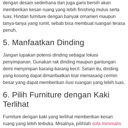
dengan desain sederhana dan juga garis bersih akan
memberikan kesan ruang yang lebih finishing mulus serta
luas. Hindari furniture dengan banyak ornamen maupun
tanya-tanya yang rumit, sebab bisa membuat ruangan terasa
penuh.
5. Manfaatkan Dinding
Jangan lupakan potensi dinding sebagai lokasi
penyimpanan. Gunakan rak dinding maupun gantungan
demi menyimpan barang-barang kecil. Selain itu, dinding
yang kosong dapat dimanfaatkan biar memasang cermin
besar yang dapat memberikan ilusi ruangan yang lebih luas.
6. Pilih Furniture dengan Kaki
Terlihat
Furniture dengan kaki yang terlihat memberikan kesan
ruang yang lebih terbuka. Misalnya, pilihlah
sofa minimalis