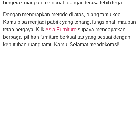
bergerak maupun membuat ruangan terasa lebih lega.
Dengan menerapkan metode di atas, ruang tamu kecil
Kamu bisa menjadi pabrik yang tenang, fungsional, maupun
tetap bergaya. Klik
Asia Furniture
supaya mendapatkan
berbagai pilihan furniture berkualitas yang sesuai dengan
kebutuhan ruang tamu Kamu. Selamat mendekorasi!