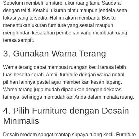
Sebelum membeli furniture, ukur ruang tamu Saudara
dengan teliti. Ketahui ukuran pintu maupun jendela serta
lokasi yang tersedia. Hal ini akan membantu Bosku
menentukan ukuran furniture yang sesuai maupun
menghindari kesalahan pembelian yang membuat ruang
terasa sempit.
3. Gunakan Warna Terang
Warna terang dapat membuat ruangan kecil terasa lebih
luas beserta cerah. Ambil furniture dengan warna netral
pilihan lainnya pastel agar memberikan kesan lapang.
Warna terang juga mudah dipadukan dengan dekorasi
lainnya, sehingga memudahkan Anda dalam menata ruang.
4. Pilih Furniture dengan Desain
Minimalis
Desain modern sangat mantap supaya ruang kecil. Furniture