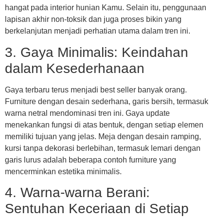
hangat pada interior hunian Kamu. Selain itu, penggunaan
lapisan akhir non-toksik dan juga proses bikin yang
berkelanjutan menjadi perhatian utama dalam tren ini.
3. Gaya Minimalis: Keindahan
dalam Kesederhanaan
Gaya terbaru terus menjadi best seller banyak orang.
Furniture dengan desain sederhana, garis bersih, termasuk
warna netral mendominasi tren ini. Gaya update
menekankan fungsi di atas bentuk, dengan setiap elemen
memiliki tujuan yang jelas. Meja dengan desain ramping,
kursi tanpa dekorasi berlebihan, termasuk lemari dengan
garis lurus adalah beberapa contoh furniture yang
mencerminkan estetika minimalis.
4. Warna-warna Berani:
Sentuhan Keceriaan di Setiap