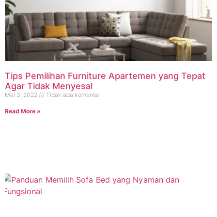
Tips Pemilihan Furniture Apartemen yang Tepat
Agar Tidak Menyesal
Mei 3, 2022
Tidak ada komentar
Read More »