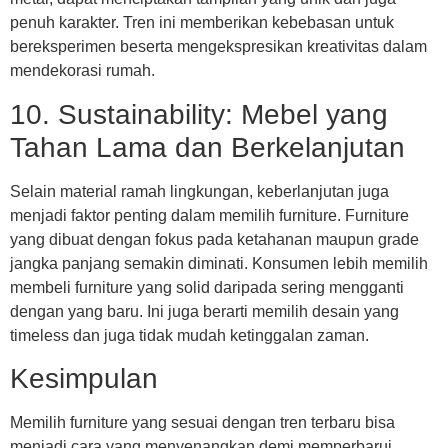
penuh karakter. Tren ini memberikan kebebasan untuk
bereksperimen beserta mengekspresikan kreativitas dalam
mendekorasi rumah.
10. Sustainability: Mebel yang
Tahan Lama dan Berkelanjutan
Selain material ramah lingkungan, keberlanjutan juga
menjadi faktor penting dalam memilih furniture. Furniture
yang dibuat dengan fokus pada ketahanan maupun grade
jangka panjang semakin diminati. Konsumen lebih memilih
membeli furniture yang solid daripada sering mengganti
dengan yang baru. Ini juga berarti memilih desain yang
timeless dan juga tidak mudah ketinggalan zaman.
Kesimpulan
Memilih furniture yang sesuai dengan tren terbaru bisa
menjadi cara yang menyenangkan demi memperbarui