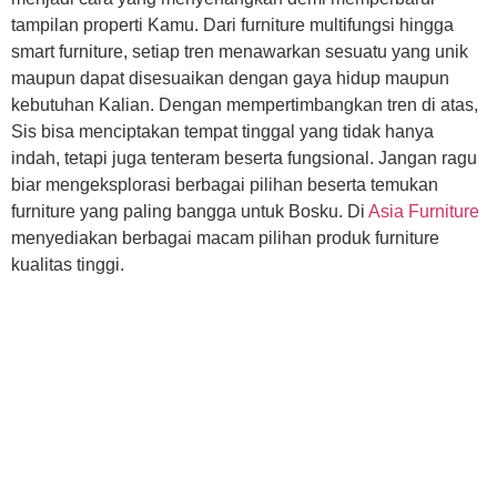
tampilan properti Kamu. Dari furniture multifungsi hingga
smart furniture, setiap tren menawarkan sesuatu yang unik
maupun dapat disesuaikan dengan gaya hidup maupun
kebutuhan Kalian. Dengan mempertimbangkan tren di atas,
Sis bisa menciptakan tempat tinggal yang tidak hanya
indah, tetapi juga tenteram beserta fungsional. Jangan ragu
biar mengeksplorasi berbagai pilihan beserta temukan
furniture yang paling bangga untuk Bosku. Di
Asia Furniture
menyediakan berbagai macam pilihan produk furniture
kualitas tinggi.