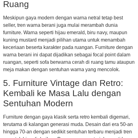
Ruang
Meskipun gaya modern dengan warna netral tetap best
seller, tren warna berani juga mulai merambah dunia
furniture. Warna seperti hijau emerald, biru navy, maupun
kuning mustard menjadi pilihan utama untuk menambah
keceriaan beserta karakter pada ruangan. Furniture dengan
warna berani ini dapat dijadikan sebagai focal point dalam
ruangan, seperti sofa berwarna cerah di ruang tamu ataupun
meja makan dengan sentuhan warna yang mencolok.
5. Furniture Vintage dan Retro:
Kembali ke Masa Lalu dengan
Sentuhan Modern
Furniture dengan gaya klasik serta retro kembali digemari,
terutama di kalangan generasi muda. Desain dari era 50-an
hingga 70-an dengan sedikit sentuhan terbaru menjadi tren