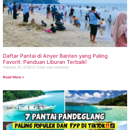
Daftar Pantai di Anyer Banten yang Paling
Favorit: Panduan Liburan Terbaik!
Februari 25, 2026
Tidak ada komentar
Read More »