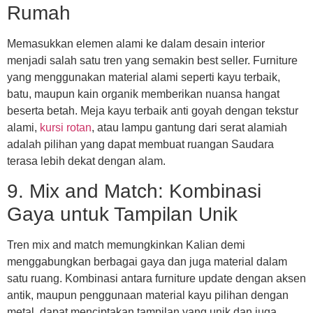
Rumah
Memasukkan elemen alami ke dalam desain interior
menjadi salah satu tren yang semakin best seller. Furniture
yang menggunakan material alami seperti kayu terbaik,
batu, maupun kain organik memberikan nuansa hangat
beserta betah. Meja kayu terbaik anti goyah dengan tekstur
alami,
kursi rotan
, atau lampu gantung dari serat alamiah
adalah pilihan yang dapat membuat ruangan Saudara
terasa lebih dekat dengan alam.
9. Mix and Match: Kombinasi
Gaya untuk Tampilan Unik
Tren mix and match memungkinkan Kalian demi
menggabungkan berbagai gaya dan juga material dalam
satu ruang. Kombinasi antara furniture update dengan aksen
antik, maupun penggunaan material kayu pilihan dengan
metal, dapat menciptakan tampilan yang unik dan juga