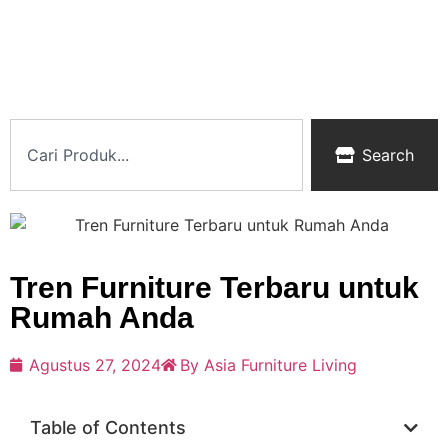
Search
Tren Furniture Terbaru untuk
Rumah Anda
Agustus 27, 2024
By Asia Furniture Living
Table of Contents