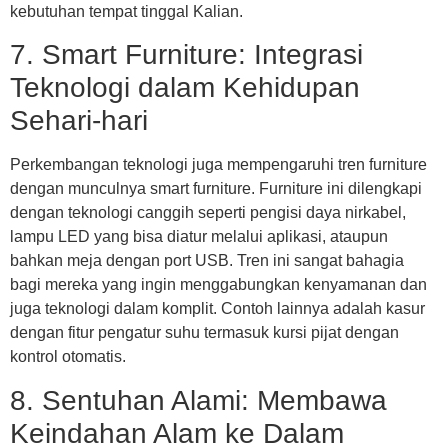
kebutuhan tempat tinggal Kalian.
7. Smart Furniture: Integrasi
Teknologi dalam Kehidupan
Sehari-hari
Perkembangan teknologi juga mempengaruhi tren furniture
dengan munculnya smart furniture. Furniture ini dilengkapi
dengan teknologi canggih seperti pengisi daya nirkabel,
lampu LED yang bisa diatur melalui aplikasi, ataupun
bahkan meja dengan port USB. Tren ini sangat bahagia
bagi mereka yang ingin menggabungkan kenyamanan dan
juga teknologi dalam komplit. Contoh lainnya adalah kasur
dengan fitur pengatur suhu termasuk kursi pijat dengan
kontrol otomatis.
8. Sentuhan Alami: Membawa
Keindahan Alam ke Dalam