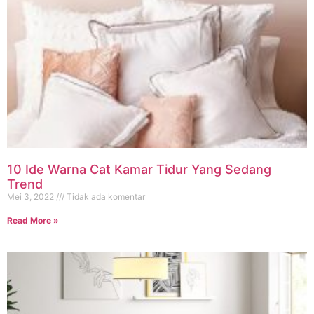
10 Ide Warna Cat Kamar Tidur Yang Sedang
Trend
Mei 3, 2022
Tidak ada komentar
Read More »