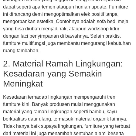
dapat seperti apartemen ataupun hunian update. Furniture
ini dirancang demi mengoptimalkan efek positif tanpa
mengorbankan estetika. Contohnya adalah sofa bed, meja
yang bisa diubah menjadi rak, ataupun workshop tidur
dengan laci penyimpanan di bawahnya. Selain praktis,
furniture multifungsi juga membantu mengurangi kebutuhan
ruang tambahan.
2. Material Ramah Lingkungan:
Kesadaran yang Semakin
Meningkat
Kesadaran terhadap lingkungan mempengaruhi tren
furniture kini. Banyak produsen mulai menggunakan
material yang ramah lingkungan seperti bambu, kayu
berkualitas daur ulang, termasuk material organik lainnya.
Tidak hanya baik supaya lingkungan, furniture yang terbuat
dari material ini juga menambah sentuhan alami beserta