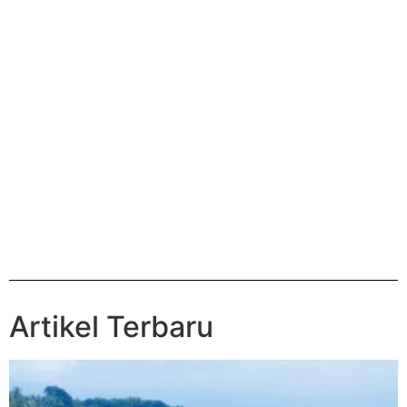
Artikel Terbaru