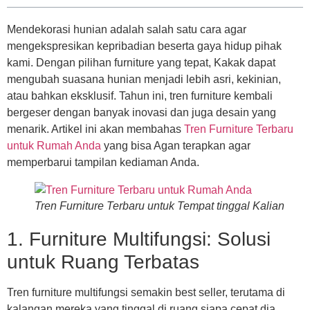
Mendekorasi hunian adalah salah satu cara agar
mengekspresikan kepribadian beserta gaya hidup pihak
kami. Dengan pilihan furniture yang tepat, Kakak dapat
mengubah suasana hunian menjadi lebih asri, kekinian,
atau bahkan eksklusif. Tahun ini, tren furniture kembali
bergeser dengan banyak inovasi dan juga desain yang
menarik. Artikel ini akan membahas
Tren Furniture Terbaru
untuk Rumah Anda
yang bisa Agan terapkan agar
memperbarui tampilan kediaman Anda.
Tren Furniture Terbaru untuk Tempat tinggal Kalian
1. Furniture Multifungsi: Solusi
untuk Ruang Terbatas
Tren furniture multifungsi semakin best seller, terutama di
kalangan mereka yang tinggal di ruang siapa cepat dia