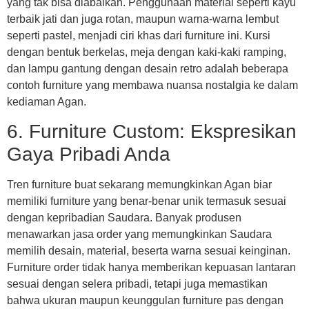
yang tak bisa diabaikan. Penggunaan material seperti kayu
terbaik jati dan juga rotan, maupun warna-warna lembut
seperti pastel, menjadi ciri khas dari furniture ini. Kursi
dengan bentuk berkelas, meja dengan kaki-kaki ramping,
dan lampu gantung dengan desain retro adalah beberapa
contoh furniture yang membawa nuansa nostalgia ke dalam
kediaman Agan.
6. Furniture Custom: Ekspresikan
Gaya Pribadi Anda
Tren furniture buat sekarang memungkinkan Agan biar
memiliki furniture yang benar-benar unik termasuk sesuai
dengan kepribadian Saudara. Banyak produsen
menawarkan jasa order yang memungkinkan Saudara
memilih desain, material, beserta warna sesuai keinginan.
Furniture order tidak hanya memberikan kepuasan lantaran
sesuai dengan selera pribadi, tetapi juga memastikan
bahwa ukuran maupun keunggulan furniture pas dengan