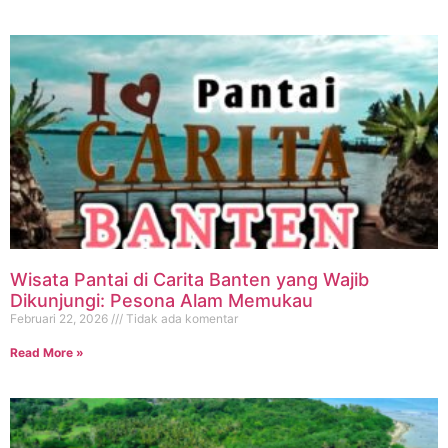
Wisata Pantai di Carita Banten yang Wajib
Dikunjungi: Pesona Alam Memukau
Februari 22, 2026
Tidak ada komentar
Read More »